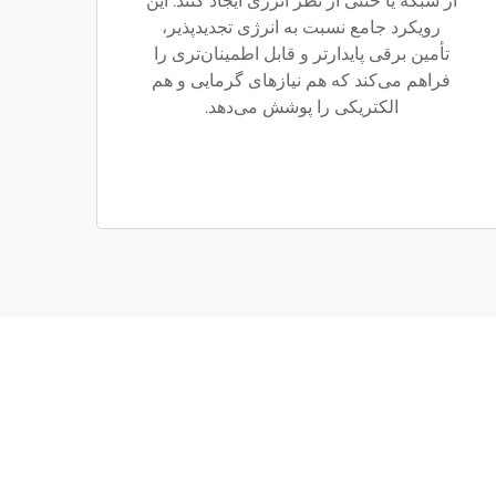
از شبکه یا خنثی از نظر انرژی ایجاد کنند. این
رویکرد جامع نسبت به انرژی تجدیدپذیر،
تأمین برقی پایدارتر و قابل اطمینان‌تری را
فراهم می‌کند که هم نیازهای گرمایی و هم
الکتریکی را پوشش می‌دهد.