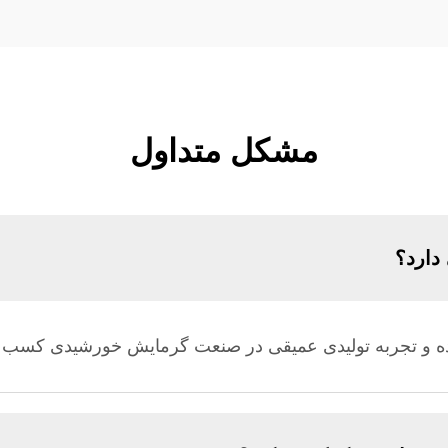
مشکل متداول
دارد؟