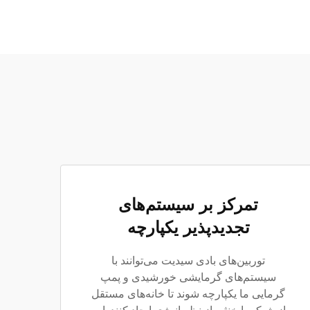
تمرکز بر سیستم‌های
تجدیدپذیر یکپارچه
توربین‌های بادی سیدیت می‌توانند با
سیستم‌های گرمایشی خورشیدی و پمپ
گرمایی ما یکپارچه شوند تا خانه‌های مستقل