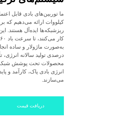
کیلووات ارائه می‌دهیم که ب
درصدی تولید سالانه انرژی، تأ
محصولات تحت پوشش شبکه جه
انرژی بادی پاک، کارآمد و پای
می‌سازند.
دریافت قیمت