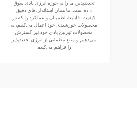
تجدیدپذیر، ما را به حوزه انرژی بادی سوق
داده است. ما همان استانداردهای دقیق
کیفیت، قابلیت اطمینان و عملکرد را که در
محصولات خورشیدی خود اعمال می‌کنیم، به
محصولات توربین بادی خود نیز گسترش
می‌دهیم و منبع مطمئنی از انرژی تجدیدپذیر
را فراهم می‌کنیم.