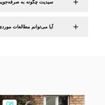
سیدیت چگونه به صرفه‌جویی
آیا می‌توانم مطالعات موردی
08