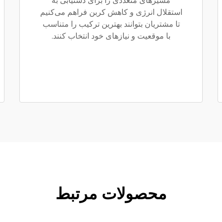
مسیرهای متعددی را برای دستیابی به
استقلال انرژی و کاهش کربن فراهم می‌کنیم
تا مشتریان بتوانند بهترین ترکیب را متناسب
با موقعیت و نیازهای خود انتخاب کنند.
محصولات مرتبط