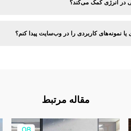
 در انرژی کمک می‌کند؟
 یا نمونه‌های کاربردی را در وب‌سایت پیدا کنم؟
مقاله مرتبط
08