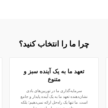
چرا ما را انتخاب کنید؟
تعهد ما به یک آینده سبز و
متنوع
سرمایه‌گذاری ما در توربین‌های بادی
نشان‌دهنده تعهد ما به یک آینده پایدار و جامع
است. ما تنها یک راه‌حل ارائه نمی‌دهیم؛ بلکه