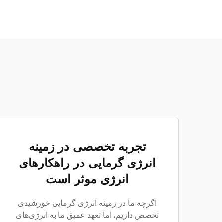
تجربه تخصصی در زمینه
انرژی گرمایی در راهکارهای
انرژی موثر است
اگرچه ما در زمینه انرژی گرمایی خورشیدی
تخصص داریم، اما تعهد عمیق ما به انرژی‌های