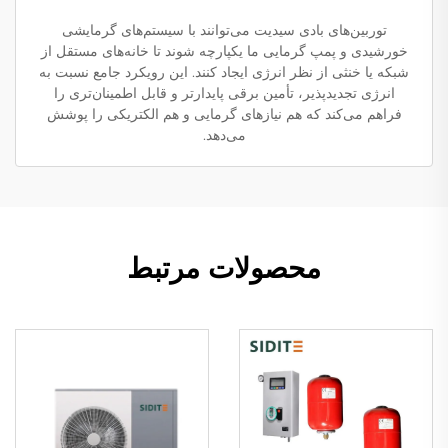
توربین‌های بادی سیدیت می‌توانند با سیستم‌های گرمایشی
خورشیدی و پمپ گرمایی ما یکپارچه شوند تا خانه‌های مستقل از
شبکه یا خنثی از نظر انرژی ایجاد کنند. این رویکرد جامع نسبت به
انرژی تجدیدپذیر، تأمین برقی پایدارتر و قابل اطمینان‌تری را
فراهم می‌کند که هم نیازهای گرمایی و هم الکتریکی را پوشش
می‌دهد.
محصولات مرتبط