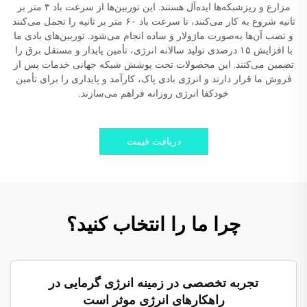
مزارع و ریزشبکه‌ها ایده‌آل هستند. این توربین‌ها از سرعت باد ۳ متر بر
ثانیه شروع به کار می‌کنند، تا سرعت باد ۶۰ متر بر ثانیه را تحمل می‌کنند
و نصب آن‌ها به‌صورت ماژولار و ساده انجام می‌شود. توربین‌های بادی ما
با افزایش ۱۵ درصدی تولید سالانه انرژی، تأمین پایدار و مستقل برق را
تضمین می‌کنند. این محصولات تحت پوشش شبکه جهانی خدمات پس از
فروش ما قرار دارند و انرژی بادی پاک، کارآمد و پایداری را برای تأمین
خودکفا انرژی روزانه فراهم می‌سازند.
دریافت قیمت
چرا ما را انتخاب کنید؟
تجربه تخصصی در زمینه انرژی گرمایی در
راهکارهای انرژی موثر است