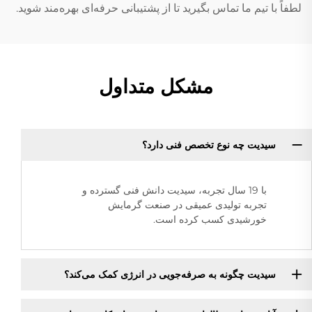
لطفاً با تیم ما تماس بگیرید تا از پشتیبانی حرفه‌ای بهره‌مند شوید.
مشکل متداول
سیدیت چه نوع تخصص فنی دارد؟
با 19 سال تجربه، سیدیت دانش فنی گسترده و
تجربه تولیدی عمیقی در صنعت گرمایش
خورشیدی کسب کرده است.
سیدیت چگونه به صرفه‌جویی در انرژی کمک می‌کند؟