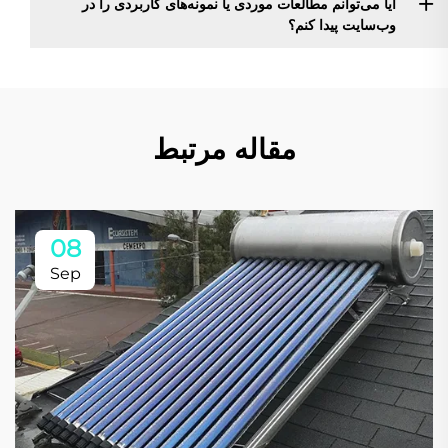
آیا می‌توانم مطالعات موردی یا نمونه‌های کاربردی را در
وب‌سایت پیدا کنم؟
مقاله مرتبط
08
Sep