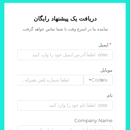
دریافت یک پیشنهاد رایگان
نماینده ما در اسرع وقت با شما تماس خواهد گرفت.
ایمیل
0/100
موبایل
Code
0/16
نام
0/100
Company Name