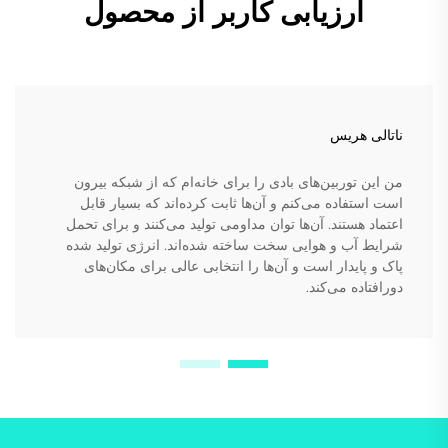
ارزیابی کاربر از محصول
ناتالی هریس
من این توربین‌های بادی را برای خانه‌ام که از شبکه بیرون
است استفاده می‌کنم و آن‌ها ثابت کرده‌اند که بسیار قابل
اعتماد هستند. آن‌ها توان مداومی تولید می‌کنند و برای تحمل
شرایط آب و هوایی سخت ساخته شده‌اند. انرژی تولید شده
پاک و پایدار است و آن‌ها را انتخابی عالی برای مکان‌های
دورافتاده می‌کند.