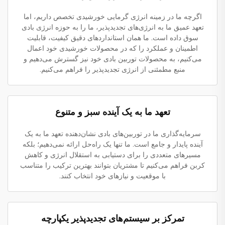
اگرچه ما در زمینه انرژی گرمایی خورشیدی تخصص داریم، اما
تعهد عمیق ما به انرژی‌های تجدیدپذیر، ما را به حوزه انرژی بادی
سوق داده است. ما همان استانداردهای دقیق کیفیت، قابلیت
اطمینان و عملکرد را که در محصولات خورشیدی خود اعمال
می‌کنیم، به محصولات توربین بادی خود نیز گسترش می‌دهیم و
منبع مطمئنی از انرژی تجدیدپذیر را فراهم می‌کنیم.
تعهد ما به یک آینده سبز و متنوع
سرمایه‌گذاری ما در توربین‌های بادی نشان‌دهنده تعهد ما به یک
آینده پایدار و جامع است. ما تنها یک راه‌حل ارائه نمی‌دهیم؛ بلکه
مسیرهای متعددی را برای دستیابی به استقلال انرژی و کاهش
کربن فراهم می‌کنیم تا مشتریان بتوانند بهترین ترکیب را متناسب
با موقعیت و نیازهای خود انتخاب کنند.
تمرکز بر سیستم‌های تجدیدپذیر یکپارچه