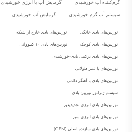
گرم‌کننده آب خورشیدی
گرمایش آب با انرژی خورشیدی
سیستم آب گرم خورشیدی
گرمایش آب خورشیدی
توربین‌های بادی خانگی
توربین‌های بادی خارج از شبکه
توربین‌های بادی کوچک
توربین‌های بادی ۱۰ کیلوواتی
توربین‌های بادی ترکیبی بادی-خورشیدی
توربین‌های با عمر طولانی
توربین‌های بادی با آهنگر دائمی
سیستم ژنراتور توربین بادی
توربین‌های بادی انرژی تجدیدپذیر
توربین‌های بادی انرژی سبز
توربین‌های بادی سازنده اصلی (OEM)