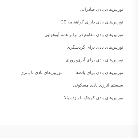
توربین‌های بادی صادراتی
توربین‌های بادی دارای گواهینامه CE
توربین‌های بادی مقاوم در برابر همه آبوهوایی
توربین‌های بادی برای گردشگری
توربین‌های بادی برای آبزی‌پروری
توربین‌های بادی برای یات‌ها
توربین‌های بادی با باتری
سیستم انرژی بادی مسکونی
توربین‌های بادی کوچک با بازده بالا