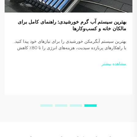
بهترین سیستم آب گرم خورشیدی: راهنمای کامل برای
مالکان خانه و کسب‌وکارها
بهترین سیستم آبگرمکن خورشیدی را برای نیازهای خود پیدا کنید.
با راهکارهای پربازده سیدیت، هزینه‌های انرژی را تا 80٪ کاهش
دهید و انتشار کربن را بکاهید. امروز یک پیشنهاد سفارشی دریافت
کنید.
مشاهده بیشتر