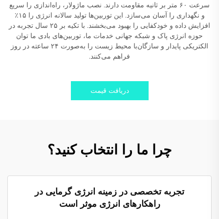
سرعت ۶۰ متر بر ثانیه مقاومت دارند. نصب ماژولار، راه‌اندازی را سریع
و نگهداری را آسان می‌سازد. این توربین‌ها تولید سالانه انرژی را ۱۵٪
افزایش داده و خودکفایی را بهبود می‌بخشند. با تکیه بر ۲۵ سال تجربه در
حوزه انرژی پاک و شبکه جهانی خدمات ما، توربین‌های بادی ما توان
الکتریکی پایدار و سازگان‌با محیط زیست را به‌صورت ۲۴ ساعته در روز
فراهم می‌کنند.
دریافت قیمت
چرا ما را انتخاب کنید؟
تجربه تخصصی در زمینه انرژی گرمایی در
راهکارهای انرژی موثر است