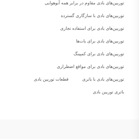
توربین‌های بادی مقاوم در برابر همه آبوهوایی
توربین‌های بادی با سازگاری گسترده
توربین‌های بادی برای استفاده تجاری
توربین‌های بادی برای یات‌ها
توربین‌های بادی برای کمپینگ
توربین‌های بادی برای مواقع اضطراری
توربین‌های بادی با باتری
قطعات توربین بادی
باتری توربین بادی