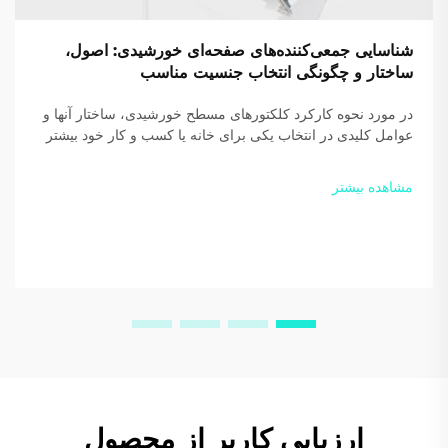
شناسایی جمعی‌کننده‌های صفحه‌ای خورشیدی: اصول،
ساختار و چگونگی انتخاب جنسیت مناسب
در مورد نحوه کارکرد کلکتورهای مسطح خورشیدی، ساختار آنها و
عوامل کلیدی در انتخاب یکی برای خانه یا کسب و کار خود بیشتر
بدانید. بازدهی و صرفه‌جویی خود را افزایش دهید — امروز
راهنمای رایگان ما را دانلود کنید.
مشاهده بیشتر
ارزیابی کاربر از محصول