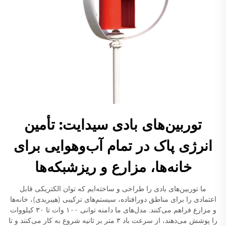
توربین‌های بادی سیدایت: تأمین
انرژی پاک در تمام آب‌وهوایی برای
خانه‌ها، مزارع و ریزشبکه‌ها
ما توربین‌های بادی را طراحی و ساخته‌ایم که توان الکتریکی قابل
اعتمادی را برای مناطق دورافتاده، سیستم‌های ترکیبی (هیبریدی)، خانه‌ها
و مزارع فراهم می‌کنند. مدل‌های ما دامنه توانی ۱۰۰ وات تا ۳۰ کیلووات
را پوشش می‌دهند، از سرعت باد ۳ متر بر ثانیه شروع به کار می‌کنند و تا