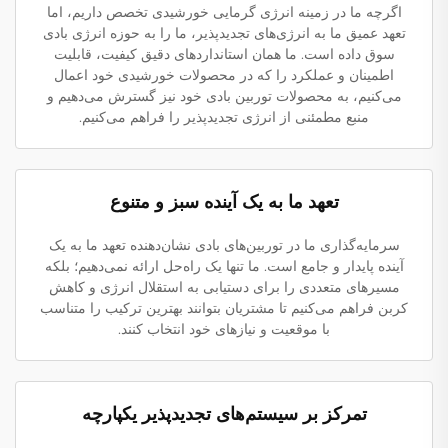
اگرچه ما در زمینه انرژی گرمایی خورشیدی تخصص داریم، اما
تعهد عمیق ما به انرژی‌های تجدیدپذیر، ما را به حوزه انرژی بادی
سوق داده است. ما همان استانداردهای دقیق کیفیت، قابلیت
اطمینان و عملکرد را که در محصولات خورشیدی خود اعمال
می‌کنیم، به محصولات توربین بادی خود نیز گسترش می‌دهیم و
منبع مطمئنی از انرژی تجدیدپذیر را فراهم می‌کنیم.
تعهد ما به یک آینده سبز و متنوع
سرمایه‌گذاری ما در توربین‌های بادی نشان‌دهنده تعهد ما به یک
آینده پایدار و جامع است. ما تنها یک راه‌حل ارائه نمی‌دهیم؛ بلکه
مسیرهای متعددی را برای دستیابی به استقلال انرژی و کاهش
کربن فراهم می‌کنیم تا مشتریان بتوانند بهترین ترکیب را متناسب
با موقعیت و نیازهای خود انتخاب کنند.
تمرکز بر سیستم‌های تجدیدپذیر یکپارچه