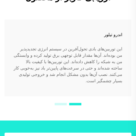
اندرو تیلور
این توربین‌های بادی تحول‌آفرین در سیستم انرژی تجدیدپذیر
من بوده‌اند. آن‌ها مقدار قابل توجهی برق تولید کرده و وابستگی
من به شبکه را کاهش داده‌اند. این توربین‌ها با کیفیت بالا
ساخته شده‌اند و حتی در سرعت‌های پایین‌تر باد نیز به‌خوبی کار
می‌کنند. نصب آن‌ها بدون مشکل انجام شد و خروجی تولیدی
بسیار چشمگیر است.