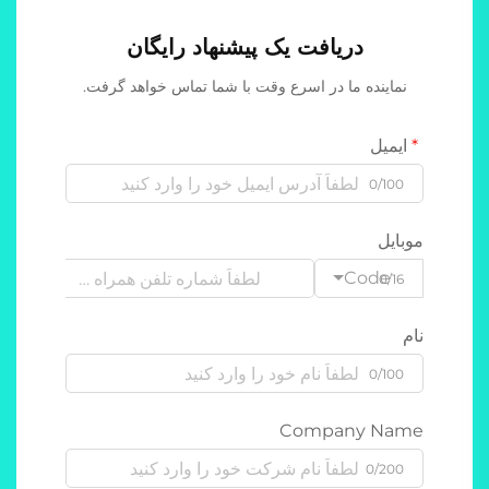
دریافت یک پیشنهاد رایگان
نماینده ما در اسرع وقت با شما تماس خواهد گرفت.
ایمیل
0/100
موبایل
Code
0/16
نام
0/100
Company Name
0/200