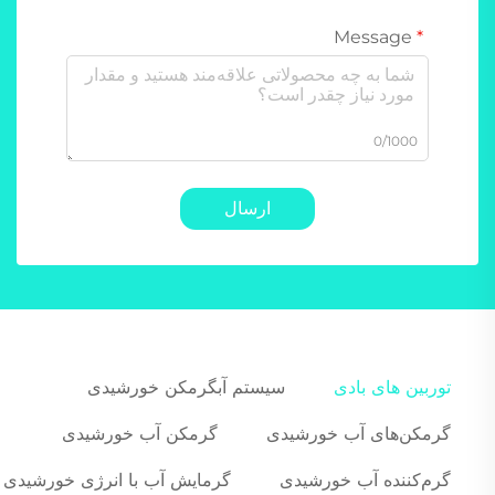
Message
0/1000
ارسال
توربین های بادی
سیستم آبگرمکن خورشیدی
گرمکن‌های آب خورشیدی
گرمکن آب خورشیدی
گرم‌کننده آب خورشیدی
گرمایش آب با انرژی خورشیدی