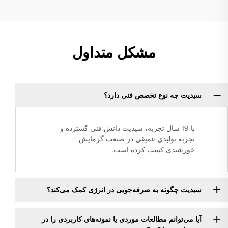
مشکل متداول
سیدیت چه نوع تخصص فنی دارد؟
با 19 سال تجربه، سیدیت دانش فنی گسترده و
تجربه تولیدی عمیقی در صنعت گرمایش
خورشیدی کسب کرده است.
سیدیت چگونه به صرفه‌جویی در انرژی کمک می‌کند؟
آیا می‌توانم مطالعات موردی یا نمونه‌های کاربردی را در