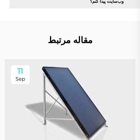
وب‌سایت پیدا کنم؟
مقاله مرتبط
11
Sep