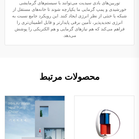
توربین‌های بادی سیدیت می‌توانند با سیستم‌های گرمایشی
خورشیدی و پمپ گرمایی ما یکپارچه شوند تا خانه‌های مستقل از
شبکه یا خنثی از نظر انرژی ایجاد کنند. این رویکرد جامع نسبت به
انرژی تجدیدپذیر، تأمین برقی پایدارتر و قابل اطمینان‌تری را
فراهم می‌کند که هم نیازهای گرمایی و هم الکتریکی را پوشش
می‌دهد.
محصولات مرتبط