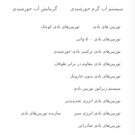
سیستم آب گرم خورشیدی
گرمایش آب خورشیدی
توربین های بادی
توربین‌های بادی کوچک
توربین‌های بادی ۵۰۰ واتی
توربین‌های بادی ترکیبی بادی-خورشیدی
توربین‌های بادی مقاوم در برابر طوفان
توربین‌های بادی بدون جاروبک
سیستم ژنراتور توربین بادی
توربین‌های بادی انرژی تجدیدپذیر
توربین‌های بادی انرژی سبز
سازنده توربین‌های بادی
توربین‌های بادی صادراتی