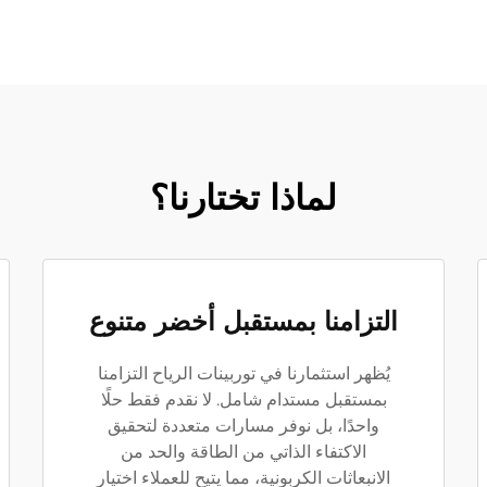
لماذا تختارنا؟
التزامنا بمستقبل أخضر متنوع
يُظهر استثمارنا في توربينات الرياح التزامنا
بمستقبل مستدام شامل. لا نقدم فقط حلًا
واحدًا، بل نوفر مسارات متعددة لتحقيق
الاكتفاء الذاتي من الطاقة والحد من
الانبعاثات الكربونية، مما يتيح للعملاء اختيار