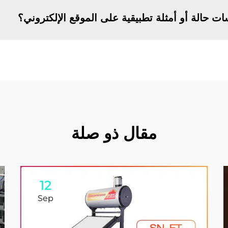
ت حالة أو أمثلة تطبيقية على الموقع الإلكتروني؟
مقال ذو صلة
12
Sep