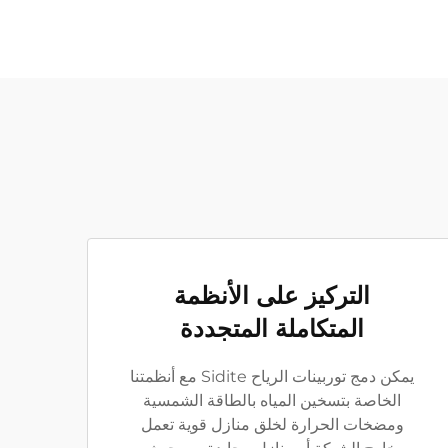
التركيز على الأنظمة
المتكاملة المتجددة
يمكن دمج توربينات الرياح Sidite مع أنظمتنا
الخاصة بتسخين المياه بالطاقة الشمسية
ومضخات الحرارة لخلق منازل قوية تعمل