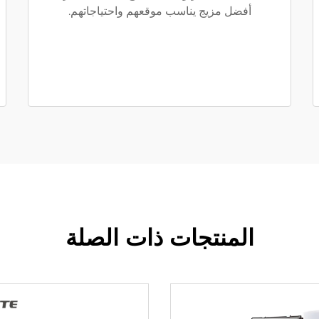
أفضل مزيج يناسب موقعهم واحتياجاتهم.
المنتجات ذات الصلة