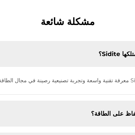
مشكلة شائعة
Sidite؟
اظ على الطاقة؟