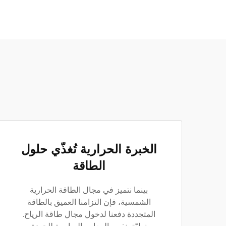
الخبرة الحرارية تُغذّي حلول
الطاقة
بينما نتميز في مجال الطاقة الحرارية
الشمسية، فإن التزامنا العميق بالطاقة
المتجددة دفعنا لدخول مجال طاقة الرياح.