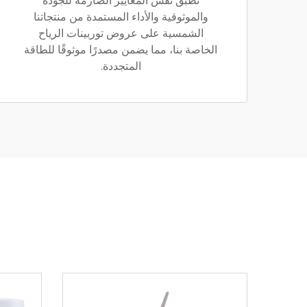
نطبّق نفس المعايير الصارمة للجودة
والموثوقية والأداء المستمدة من منتجاتنا
الشمسية على عروض توربينات الرياح
الخاصة بنا، مما يضمن مصدرًا موثوقًا للطاقة
المتجددة.