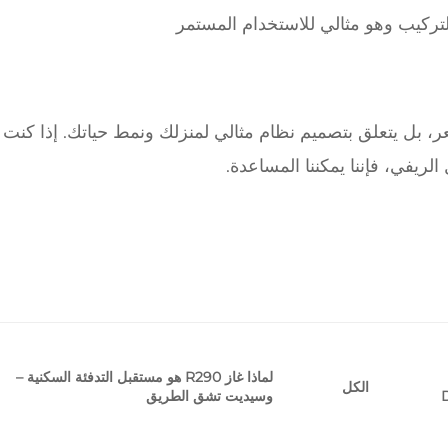
تركيب وهو مثالي للاستخدام المستمر
سعر، بل يتعلق بتصميم نظام مثالي لمنزلك ونمط حياتك. إذا كنت
لريفي، فإننا يمكننا المساعدة.
لماذا غاز R290 هو مستقبل التدفئة السكنية –
الكل
وسيديت تشق الطريق