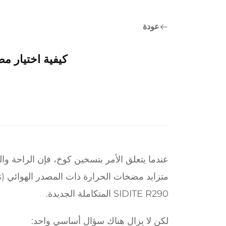
عودة
كيفية اختيار 
عندما يتعلق الأمر بتسخين كوخ، فإن الراحة و
SIDITE R290 المتكاملة الجديدة.
لكن لا يزال هناك سؤال أساسي واحد: