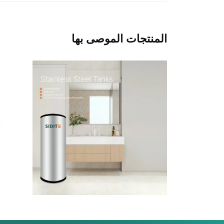
المنتجات الموصى بها