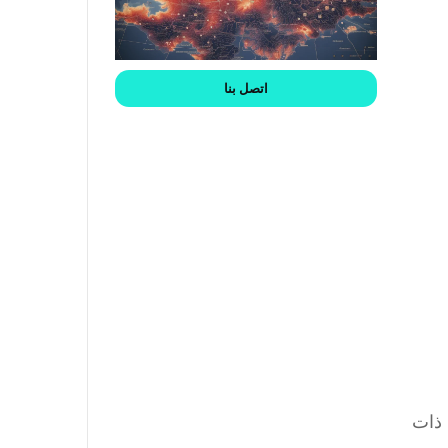
اتصل بنا
 ذات