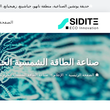
حديقة يوتشين الصناعية، منطقة نانهو، جياشينغ، زهيجيانغ، ا
الصفحة 
صناعة الطاقة الشمسية الحر
الصفحة الرئيسية
>
الإعلام
>
صناعة الطاقة الشمسية الحرارية