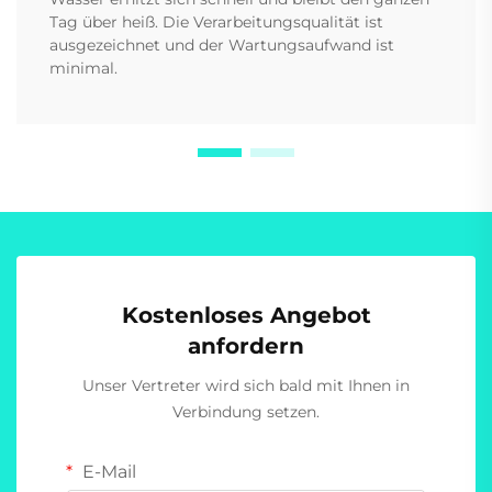
Tag über heiß. Die Verarbeitungsqualität ist
ausgezeichnet und der Wartungsaufwand ist
minimal.
Kostenloses Angebot
anfordern
Unser Vertreter wird sich bald mit Ihnen in
Verbindung setzen.
E-Mail