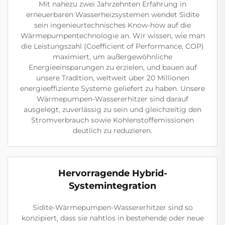
Mit nahezu zwei Jahrzehnten Erfahrung in
erneuerbaren Wasserheizsystemen wendet Sidite
sein ingenieurtechnisches Know-how auf die
Wärmepumpentechnologie an. Wir wissen, wie man
die Leistungszahl (Coefficient of Performance, COP)
maximiert, um außergewöhnliche
Energieeinsparungen zu erzielen, und bauen auf
unsere Tradition, weltweit über 20 Millionen
energieeffiziente Systeme geliefert zu haben. Unsere
Wärmepumpen-Wassererhitzer sind darauf
ausgelegt, zuverlässig zu sein und gleichzeitig den
Stromverbrauch sowie Kohlenstoffemissionen
deutlich zu reduzieren.
Hervorragende Hybrid-
Systemintegration
Sidite-Wärmepumpen-Wassererhitzer sind so
konzipiert, dass sie nahtlos in bestehende oder neue