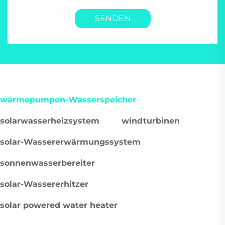
SENDEN
wärmepumpen-Wasserspeicher
solarwasserheizsystem
windturbinen
solar-Wassererwärmungssystem
sonnenwasserbereiter
solar-Wassererhitzer
solar powered water heater