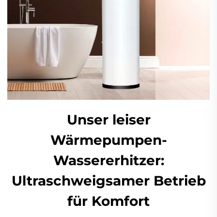
Unser leiser
Wärmepumpen-
Wassererhitzer:
Ultraschweigsamer Betrieb
für Komfort