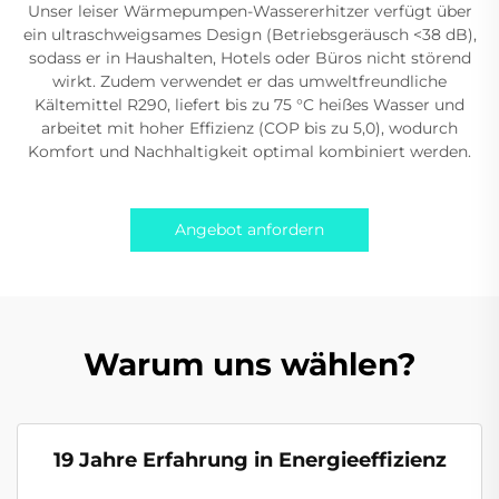
Unser leiser Wärmepumpen-Wassererhitzer verfügt über
ein ultraschweigsames Design (Betriebsgeräusch <38 dB),
sodass er in Haushalten, Hotels oder Büros nicht störend
wirkt. Zudem verwendet er das umweltfreundliche
Kältemittel R290, liefert bis zu 75 °C heißes Wasser und
arbeitet mit hoher Effizienz (COP bis zu 5,0), wodurch
Komfort und Nachhaltigkeit optimal kombiniert werden.
Angebot anfordern
Warum uns wählen?
19 Jahre Erfahrung in Energieeffizienz