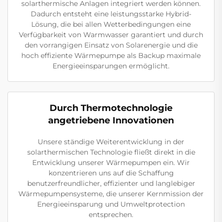
solarthermische Anlagen integriert werden können.
Dadurch entsteht eine leistungsstarke Hybrid-
Lösung, die bei allen Wetterbedingungen eine
Verfügbarkeit von Warmwasser garantiert und durch
den vorrangigen Einsatz von Solarenergie und die
hoch effiziente Wärmepumpe als Backup maximale
Energieeinsparungen ermöglicht.
Durch Thermotechnologie
angetriebene Innovationen
Unsere ständige Weiterentwicklung in der
solarthermischen Technologie fließt direkt in die
Entwicklung unserer Wärmepumpen ein. Wir
konzentrieren uns auf die Schaffung
benutzerfreundlicher, effizienter und langlebiger
Wärmepumpensysteme, die unserer Kernmission der
Energieeinsparung und Umweltprotection
entsprechen.