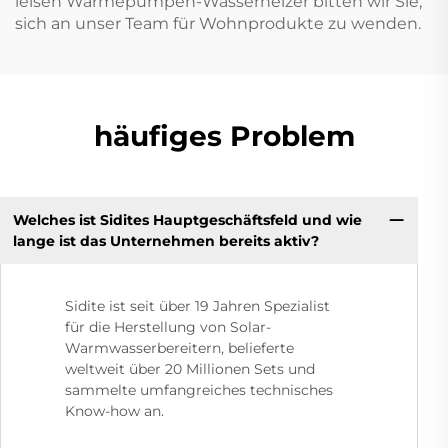
leisen Wärmepumpen-Wasserheizer bitten wir Sie,
sich an unser Team für Wohnprodukte zu wenden.
häufiges Problem
Welches ist Sidites Hauptgeschäftsfeld und wie
lange ist das Unternehmen bereits aktiv?
Sidite ist seit über 19 Jahren Spezialist
für die Herstellung von Solar-
Warmwasserbereitern, belieferte
weltweit über 20 Millionen Sets und
sammelte umfangreiches technisches
Know-how an.