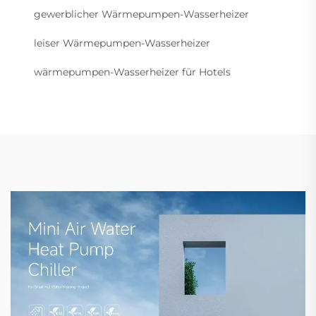
gewerblicher Wärmepumpen-Wasserheizer
leiser Wärmepumpen-Wasserheizer
wärmepumpen-Wasserheizer für Hotels