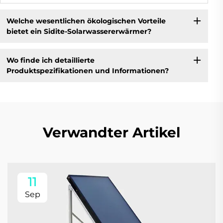
Welche wesentlichen ökologischen Vorteile
bietet ein Sidite-Solarwassererwärmer?
Wo finde ich detaillierte
Produktspezifikationen und Informationen?
Verwandter Artikel
11
Sep