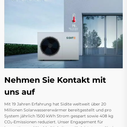
Nehmen Sie Kontakt mit
uns auf
Mit 19 Jahren Erfahrung hat Sidite weltweit über 20
Millionen Solarwassererwärmer bereitgestellt und pro
System jährlich 1500 kWh Strom gespart sowie 408 kg
CO₂-Emissionen reduziert. Unser Engagement für