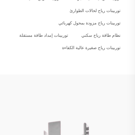
توربينات رياح لحالات الطوارئ
توربينات رياح مزودة بمحول كهربائي
نظام طاقة رياح سكني
توربينات إمداد طاقة مستقلة
توربينات رياح صغيرة عالية الكفاءة