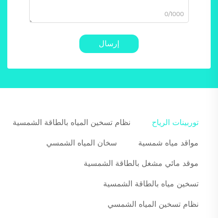
0/1000
إرسال
توربينات الرياح
نظام تسخين المياه بالطاقة الشمسية
مواقد مياه شمسية
سخان المياه الشمسي
موقد مائي مشغل بالطاقة الشمسية
تسخين مياه بالطاقة الشمسية
نظام تسخين المياه الشمسي