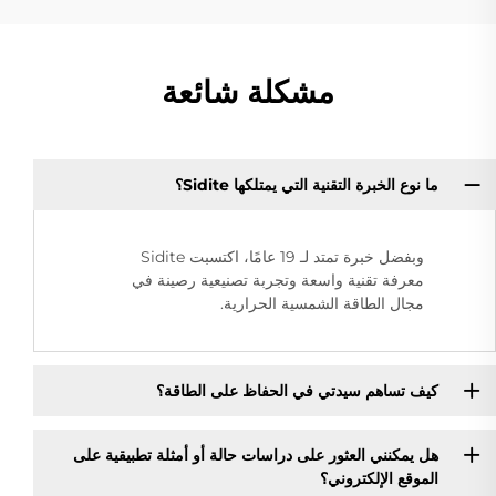
مشكلة شائعة
ما نوع الخبرة التقنية التي يمتلكها Sidite؟
وبفضل خبرة تمتد لـ 19 عامًا، اكتسبت Sidite
معرفة تقنية واسعة وتجربة تصنيعية رصينة في
مجال الطاقة الشمسية الحرارية.
كيف تساهم سيدتي في الحفاظ على الطاقة؟
هل يمكنني العثور على دراسات حالة أو أمثلة تطبيقية على
الموقع الإلكتروني؟