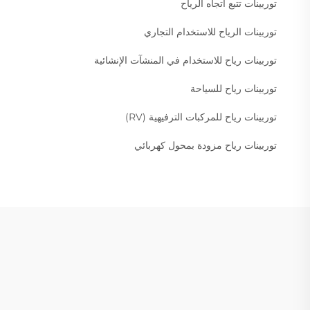
توربينات تتبع اتجاه الرياح
توربينات الرياح للاستخدام التجاري
توربينات رياح للاستخدام في المنشآت الإنشائية
توربينات رياح للسياحة
توربينات رياح للمركبات الترفيهية (RV)
توربينات رياح مزودة بمحول كهربائي