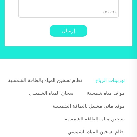
0/1000
إرسال
توربينات الرياح
نظام تسخين المياه بالطاقة الشمسية
مواقد مياه شمسية
سخان المياه الشمسي
موقد مائي مشغل بالطاقة الشمسية
تسخين مياه بالطاقة الشمسية
نظام تسخين المياه الشمسي