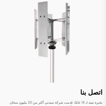
اتصل بنا
بخبرة تمتد لـ 19 عامًا، قدمت شركة سيدتي أكثر من 20 مليون سخان