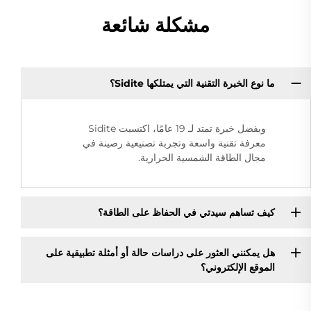
مشكلة شائعة
ما نوع الخبرة التقنية التي يمتلكها Sidite؟
وبفضل خبرة تمتد لـ 19 عامًا، اكتسبت Sidite
معرفة تقنية واسعة وتجربة تصنيعية رصينة في
مجال الطاقة الشمسية الحرارية.
كيف تساهم سيدتي في الحفاظ على الطاقة؟
هل يمكنني العثور على دراسات حالة أو أمثلة تطبيقية على
الموقع الإلكتروني؟