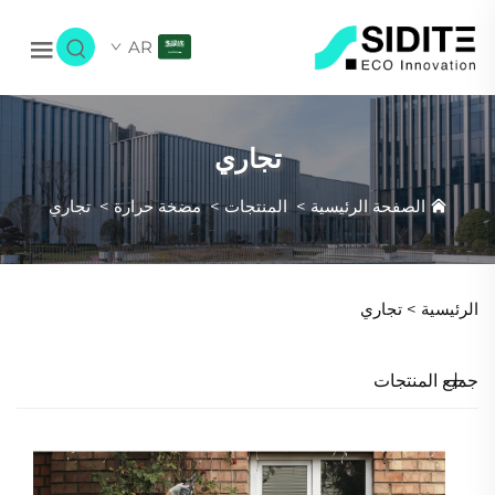
AR
تجاري
الصفحة الرئيسية
>
المنتجات
>
مضخة حرارة
>
تجاري
الرئيسية >
تجاري
جميع المنتجات