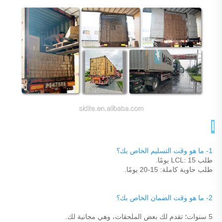
الأسئلة الشائعة 
1- ما هو وقت التسليم الخاص بك؟ 
طلب LCL: 15 يومًا. 
طلب حاوية كاملة: 15-20 يومًا. 
2- ما هو وقت الضمان الخاص بك؟ 
5 سنوات؛ تقدم لك بعض الملحقات، وهي مجانية لك. 