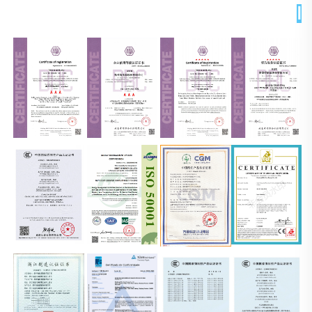
الشهادات 