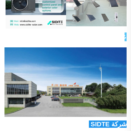
عن شركتنا 
شركة SIDTE للطاقة المحدودة 