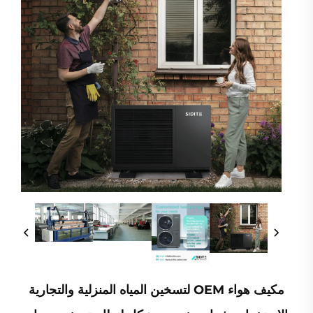
مكيف هواء OEM لتسخين المياه المنزلية والتجارية