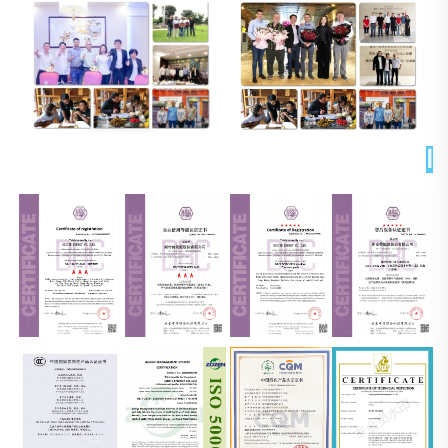
الشهادات 