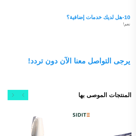
10-هل لديك خدمات إضافية؟ 
نعم! 
يرجى التواصل معنا الآن دون تردد! 
المنتجات الموصى بها