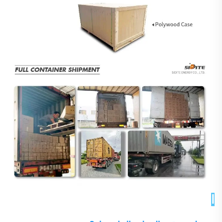
الأسئلة الشائعة 