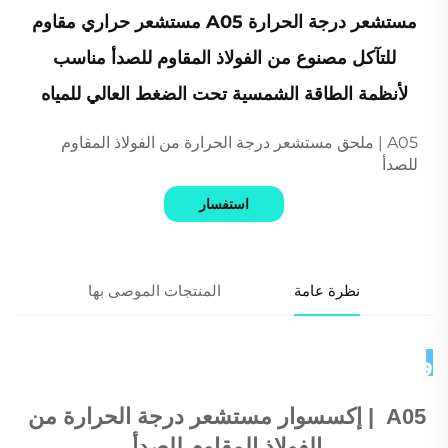
مستشعر درجة الحرارة A05 مستشعر حراري مقاوم
للتآكل مصنوع من الفولاذ المقاوم للصدأ مناسب
لأنظمة الطاقة الشمسية تحت الضغط العالي للمياه
A05 | ملحق مستشعر درجة الحرارة من الفولاذ المقاوم
للصدأ
استفسار
نظرة عامة
المنتجات الموصى بها
وصف المنتج 
A05 
 | 
إكسسوار مستشعر درجة الحرارة من 
الفولاذ المقاوم للصدأ 