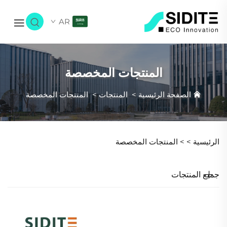
AR
المنتجات المخصصة
الصفحة الرئيسية
>
المنتجات
>
المنتجات المخصصة
الرئيسية >
>
المنتجات المخصصة
جميع المنتجات