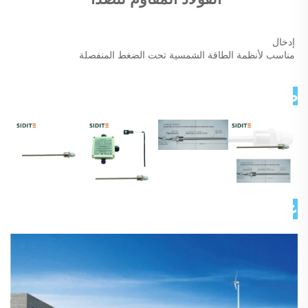
إدخال 
مناسب لأنظمة الطاقة الشمسية تحت الضغط المنفصلة 
صور تفصيلية 
عن شركتنا 