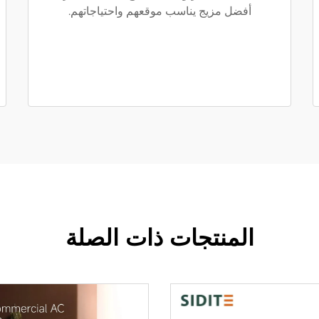
أفضل مزيج يناسب موقعهم واحتياجاتهم.
المنتجات ذات الصلة