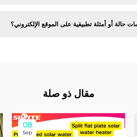
ت حالة أو أمثلة تطبيقية على الموقع الإلكتروني؟
مقال ذو صلة
08
Sep