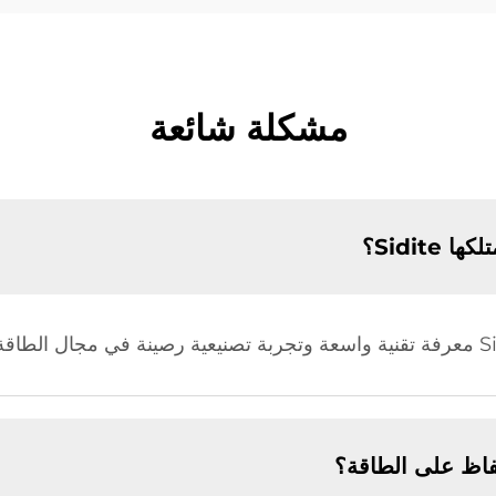
مشكلة شائعة
Sidite؟
اظ على الطاقة؟