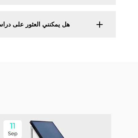
هل يمكنني العثور على دراسا
11
Sep