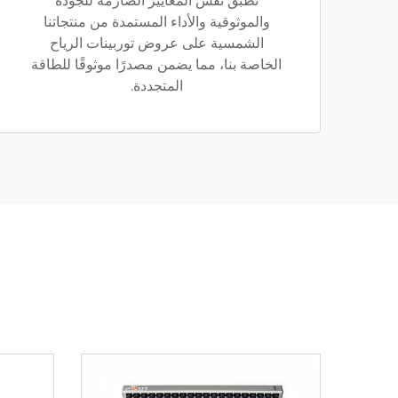
نطبّق نفس المعايير الصارمة للجودة
والموثوقية والأداء المستمدة من منتجاتنا
الشمسية على عروض توربينات الرياح
الخاصة بنا، مما يضمن مصدرًا موثوقًا للطاقة
المتجددة.