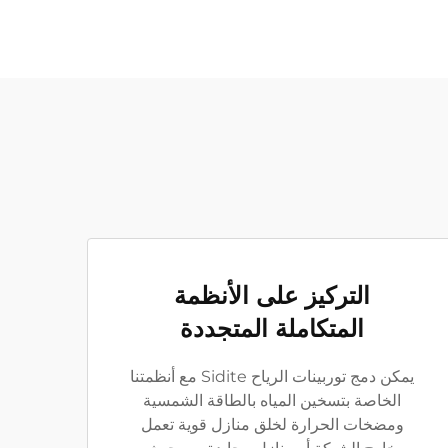
التركيز على الأنظمة
المتكاملة المتجددة
يمكن دمج توربينات الرياح Sidite مع أنظمتنا
الخاصة بتسخين المياه بالطاقة الشمسية
ومضخات الحرارة لخلق منازل قوية تعمل