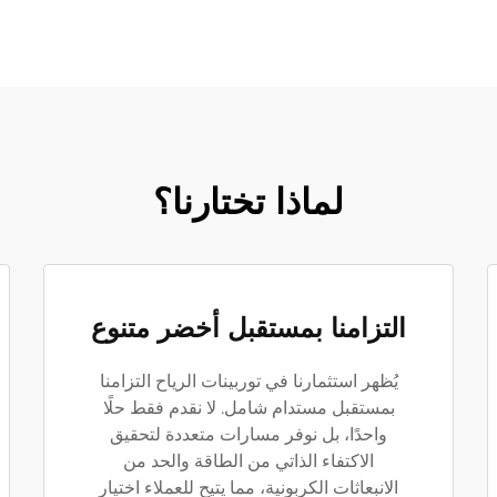
لماذا تختارنا؟
التزامنا بمستقبل أخضر متنوع
يُظهر استثمارنا في توربينات الرياح التزامنا
بمستقبل مستدام شامل. لا نقدم فقط حلًا
واحدًا، بل نوفر مسارات متعددة لتحقيق
الاكتفاء الذاتي من الطاقة والحد من
الانبعاثات الكربونية، مما يتيح للعملاء اختيار