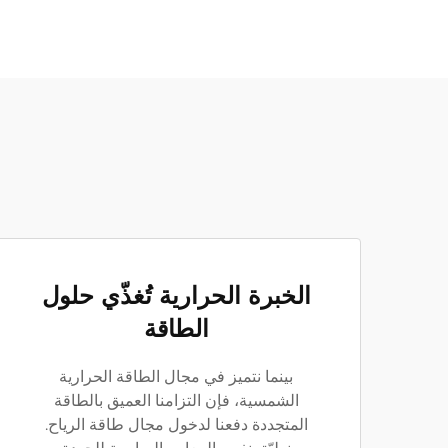
الخبرة الحرارية تُغذّي حلول
الطاقة
بينما نتميز في مجال الطاقة الحرارية
الشمسية، فإن التزامنا العميق بالطاقة
المتجددة دفعنا لدخول مجال طاقة الرياح.