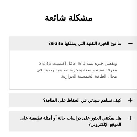
مشكلة شائعة
ما نوع الخبرة التقنية التي يمتلكها Sidite؟
وبفضل خبرة تمتد لـ 19 عامًا، اكتسبت Sidite
معرفة تقنية واسعة وتجربة تصنيعية رصينة في
مجال الطاقة الشمسية الحرارية.
كيف تساهم سيدتي في الحفاظ على الطاقة؟
هل يمكنني العثور على دراسات حالة أو أمثلة تطبيقية على
الموقع الإلكتروني؟