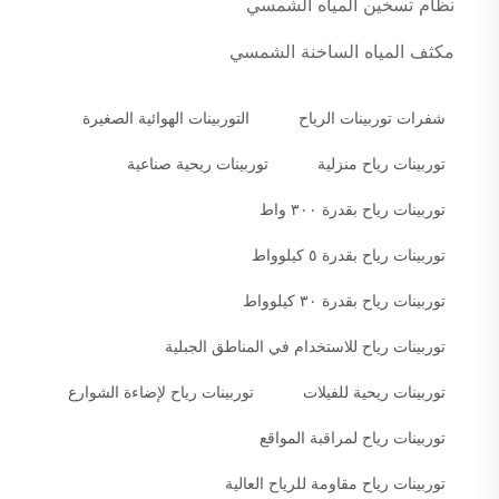
نظام تسخين المياه الشمسي
مكثف المياه الساخنة الشمسي
شفرات توربينات الرياح
التوربينات الهوائية الصغيرة
توربينات رياح منزلية
توربينات ريحية صناعية
توربينات رياح بقدرة ٣٠٠ واط
توربينات رياح بقدرة ٥ كيلوواط
توربينات رياح بقدرة ٣٠ كيلوواط
توربينات رياح للاستخدام في المناطق الجبلية
توربينات ريحية للفيلات
توربينات رياح لإضاءة الشوارع
توربينات رياح لمراقبة المواقع
توربينات رياح مقاومة للرياح العالية