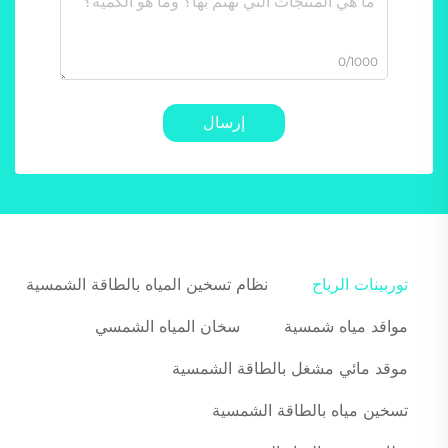
0/1000
إرسال
توربينات الرياح
نظام تسخين المياه بالطاقة الشمسية
مواقد مياه شمسية
سخان المياه الشمسي
موقد مائي مشغل بالطاقة الشمسية
تسخين مياه بالطاقة الشمسية