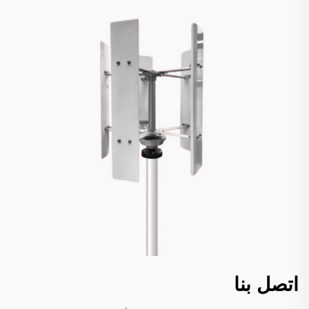
اتصل بنا