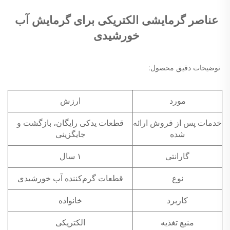
عناصر گرمایشی الکتریکی برای گرمایش آب 
خورشیدی 
توضیحات دقیق محصول: 
مورد
ارزش
خدمات پس از فروش ارائه
قطعات یدکی رایگان، بازگشت و
شده
جایگزینی
گارانتی
۱ سال
نوع
قطعات گرم‌کننده آب خورشیدی
کاربرد
خانواده
منبع تغذیه
الکتریکی