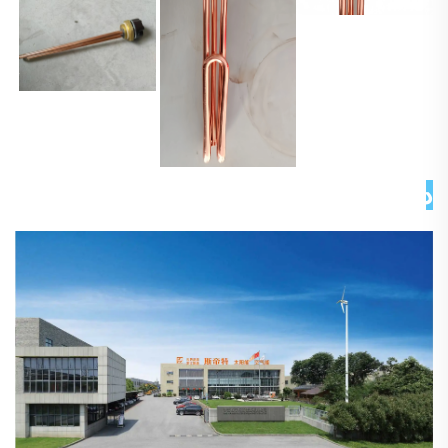
درباره ما 