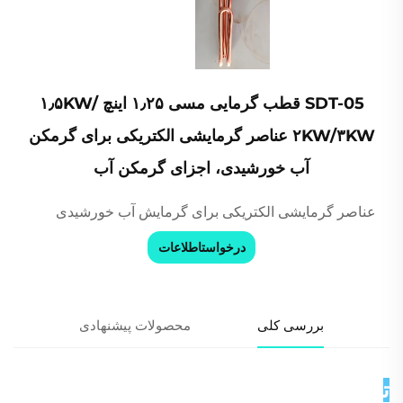
SDT-05 قطب گرمایی مسی ۱٫۲۵ اینچ ۱٫۵KW/
۲KW/۳KW عناصر گرمایشی الکتریکی برای گرمکن
آب خورشیدی، اجزای گرمکن آب
عناصر گرمایشی الکتریکی برای گرمایش آب خورشیدی
درخواستاطلاعات
بررسی کلی
محصولات پیشنهادی
توضیحات محصول 