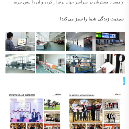
و مفید با مشتریان در سراسر جهان برقرار کرده و آن را پیش ببریم. 
سیدیت زندگی شما را سبز می‌کند! 
عکس مشتری 