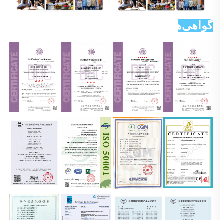
گواهی‌ها 