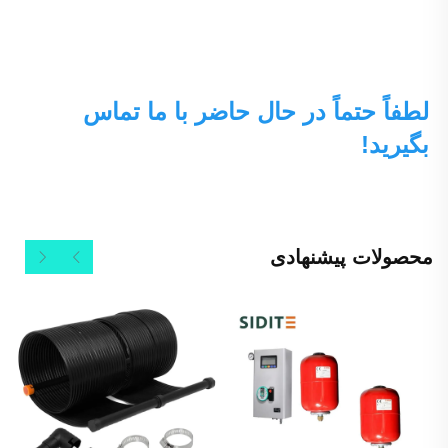
لطفاً حتماً در حال حاضر با ما تماس 
بگیرید! 
محصولات پیشنهادی