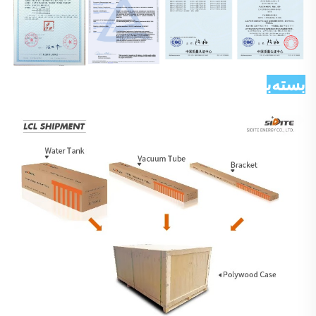
بسته‌بندی و ارسال 