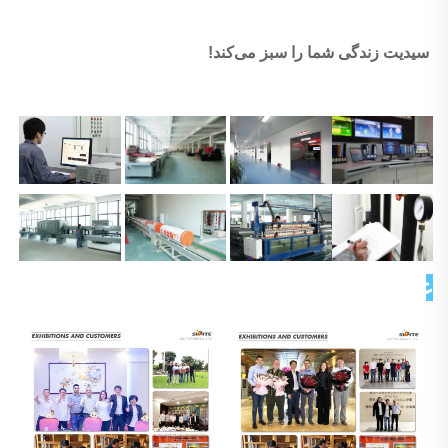
سیدیت زندگی شما را سبز می‌کند! 
عکس مشتری 