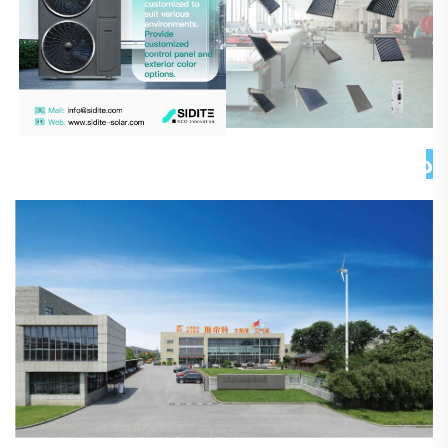
درباره ما 