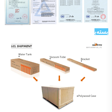
بسته‌بندی و ارسال 