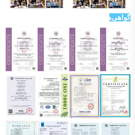
گواهی‌ها 