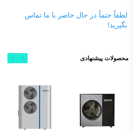
لطفاً حتماً در حال حاضر با ما تماس 
بگیرید! 
محصولات پیشنهادی