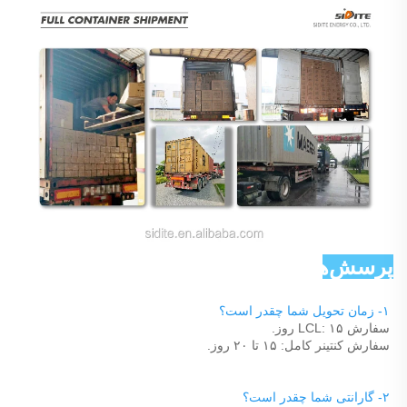
پرسش‌های رایج 
۱- زمان تحویل شما چقدر است؟ 
سفارش LCL: ۱۵ روز. 
سفارش کنتینر کامل: ۱۵ تا ۲۰ روز. 
۲- گارانتی شما چقدر است؟ 