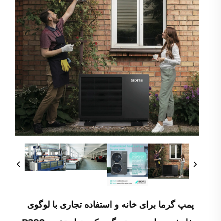
پمپ گرما برای خانه و استفاده تجاری با لوگوی