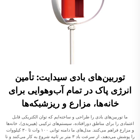
توربین‌های بادی سیدایت: تأمین
انرژی پاک در تمام آب‌وهوایی برای
خانه‌ها، مزارع و ریزشبکه‌ها
ما توربین‌های بادی را طراحی و ساخته‌ایم که توان الکتریکی قابل
اعتمادی را برای مناطق دورافتاده، سیستم‌های ترکیبی (هیبریدی)، خانه‌ها
و مزارع فراهم می‌کنند. مدل‌های ما دامنه توانی ۱۰۰ وات تا ۳۰ کیلووات
را پوشش می‌دهند، از سرعت باد ۳ متر بر ثانیه شروع به کار می‌کنند و تا