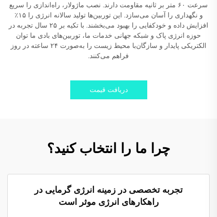
سرعت ۶۰ متر بر ثانیه مقاومت دارند. نصب ماژولار، راه‌اندازی را سریع
و نگهداری را آسان می‌سازد. این توربین‌ها تولید سالانه انرژی را ۱۵٪
افزایش داده و خودکفایی را بهبود می‌بخشند. با تکیه بر ۲۵ سال تجربه در
حوزه انرژی پاک و شبکه جهانی خدمات ما، توربین‌های بادی ما توان
الکتریکی پایدار و سازگان‌با محیط زیست را به‌صورت ۲۴ ساعته در روز
فراهم می‌کنند.
دریافت قیمت
چرا ما را انتخاب کنید؟
تجربه تخصصی در زمینه انرژی گرمایی در
راهکارهای انرژی موثر است