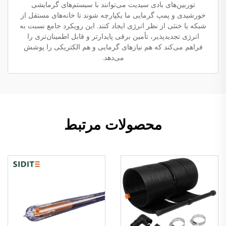
توربین‌های بادی سیدیت می‌توانند با سیستم‌های گرمایشی
خورشیدی و پمپ گرمایی ما یکپارچه شوند تا خانه‌های مستقل از
شبکه یا خنثی از نظر انرژی ایجاد کنند. این رویکرد جامع نسبت به
انرژی تجدیدپذیر، تأمین برقی پایدارتر و قابل اطمینان‌تری را
فراهم می‌کند که هم نیازهای گرمایی و هم الکتریکی را پوشش
می‌دهد.
محصولات مرتبط