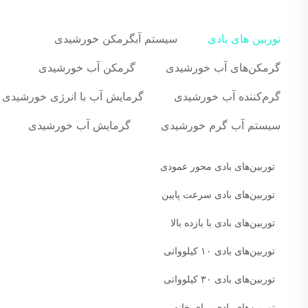
توربین های بادی
سیستم آبگرمکن خورشیدی
گرمکن‌های آب خورشیدی
گرمکن آب خورشیدی
گرم‌کننده آب خورشیدی
گرمایش آب با انرژی خورشیدی
سیستم آب گرم خورشیدی
گرمایش آب خورشیدی
توربین‌های بادی محور عمودی
توربین‌های بادی سرعت پایین
توربین‌های بادی با بازده بالا
توربین‌های بادی ۱۰ کیلوواتی
توربین‌های بادی ۳۰ کیلوواتی
توربین‌های بادی برای خانه