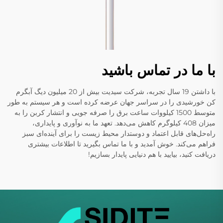
با ما در تماس باشید
با داشتن 19 سال تجربه، شرکت سیدیت بیش از 20 میلیون دیگ آبگرم
کن خورشیدی را در سراسر جهان عرضه کرده است و هر سیستم به طور
متوسط 1500 کیلووات ساعت برق را صرفه جویی و انتشار کربن را به
میزان 408 کیلوگرم کاهش می‌دهد. تعهد ما به نوآوری و پایداری،
راه‌حل‌های قابل اعتماد و دوستدار محیط زیست را برای آینده‌ای سبز
فراهم می‌کند. خوش آمدید و با ما تماس بگیرید تا اطلاعات بیشتری
دریافت کنید، بیایید با هم دنیایی پایدار بسازیم!