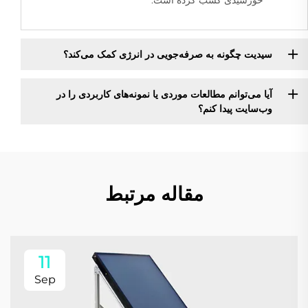
خورشیدی کسب کرده است.
سیدیت چگونه به صرفه‌جویی در انرژی کمک می‌کند؟
آیا می‌توانم مطالعات موردی یا نمونه‌های کاربردی را در
وب‌سایت پیدا کنم؟
مقاله مرتبط
11
Sep