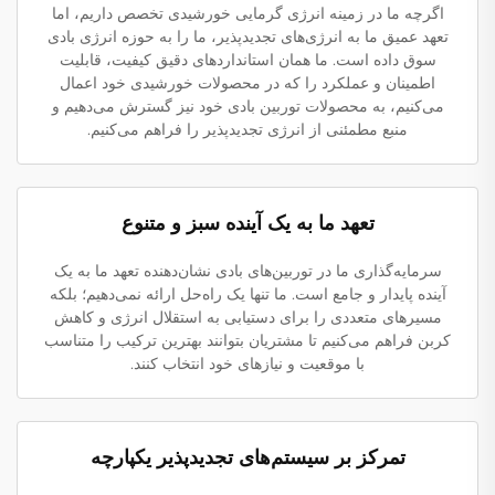
اگرچه ما در زمینه انرژی گرمایی خورشیدی تخصص داریم، اما
تعهد عمیق ما به انرژی‌های تجدیدپذیر، ما را به حوزه انرژی بادی
سوق داده است. ما همان استانداردهای دقیق کیفیت، قابلیت
اطمینان و عملکرد را که در محصولات خورشیدی خود اعمال
می‌کنیم، به محصولات توربین بادی خود نیز گسترش می‌دهیم و
منبع مطمئنی از انرژی تجدیدپذیر را فراهم می‌کنیم.
تعهد ما به یک آینده سبز و متنوع
سرمایه‌گذاری ما در توربین‌های بادی نشان‌دهنده تعهد ما به یک
آینده پایدار و جامع است. ما تنها یک راه‌حل ارائه نمی‌دهیم؛ بلکه
مسیرهای متعددی را برای دستیابی به استقلال انرژی و کاهش
کربن فراهم می‌کنیم تا مشتریان بتوانند بهترین ترکیب را متناسب
با موقعیت و نیازهای خود انتخاب کنند.
تمرکز بر سیستم‌های تجدیدپذیر یکپارچه