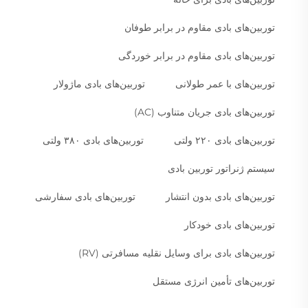
توربین‌های بادی مقاوم در برابر طوفان
توربین‌های بادی مقاوم در برابر خوردگی
توربین‌های با عمر طولانی
توربین‌های بادی ماژولار
توربین‌های بادی جریان متناوب (AC)
توربین‌های بادی ۲۲۰ ولتی
توربین‌های بادی ۳۸۰ ولتی
سیستم ژنراتور توربین بادی
توربین‌های بادی بدون انتشار
توربین‌های بادی سفارشی
توربین‌های بادی خودکار
توربین‌های بادی برای وسایل نقلیه مسافرتی (RV)
توربین‌های تأمین انرژی مستقل