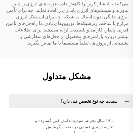
می‌کنند تا انتشار کربن را کاهش داده، هزینه‌های انرژی را پایین
بیاورند و سیستم‌های انرژی پایداری را ایجاد نمایند. چه برای تأمین
انرژی خانگی بدون اتصال به شبکه، چه برای استقلال انرژی
مزارع یا ساخت ریزشبکه‌ها، توربین‌های بادی ما راه‌حل‌های تأمین
قدرتی پایدار، کارآمد و بلندمدت ارائه می‌دهند. برای اطلاعات
بیشتر درباره پارامترهای محصول، راه‌حل‌های سفارشی و
پشتیبانی از پروژه‌ها، لطفاً مستقیماً با ما تماس بگیرید.
مشکل متداول
سیدیت چه نوع تخصص فنی دارد؟
با 19 سال تجربه، سیدیت دانش فنی گسترده و
تجربه تولیدی عمیقی در صنعت گرمایش