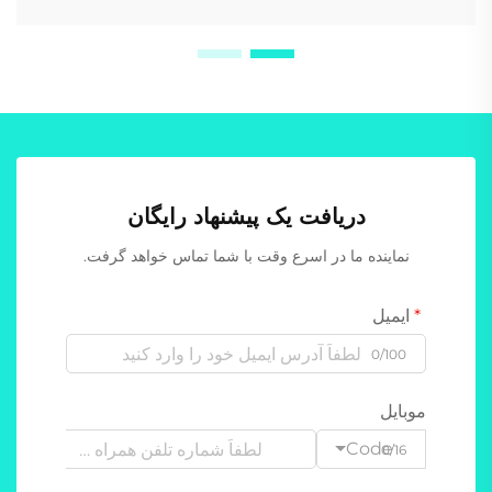
دریافت یک پیشنهاد رایگان
نماینده ما در اسرع وقت با شما تماس خواهد گرفت.
ایمیل
0/100
موبایل
Code
0/16