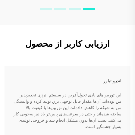
ارزیابی کاربر از محصول
اندرو تیلور
این توربین‌های بادی تحول‌آفرین در سیستم انرژی تجدیدپذیر
من بوده‌اند. آن‌ها مقدار قابل توجهی برق تولید کرده و وابستگی
من به شبکه را کاهش داده‌اند. این توربین‌ها با کیفیت بالا
ساخته شده‌اند و حتی در سرعت‌های پایین‌تر باد نیز به‌خوبی کار
می‌کنند. نصب آن‌ها بدون مشکل انجام شد و خروجی تولیدی
بسیار چشمگیر است.