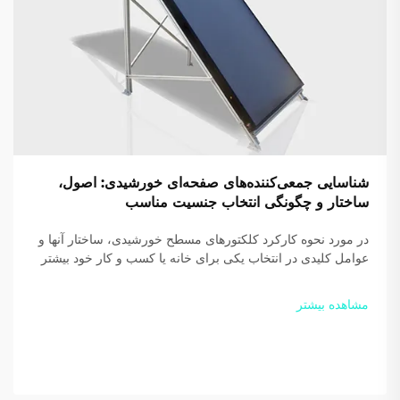
شناسایی جمعی‌کننده‌های صفحه‌ای خورشیدی: اصول،
ساختار و چگونگی انتخاب جنسیت مناسب
در مورد نحوه کارکرد کلکتورهای مسطح خورشیدی، ساختار آنها و
عوامل کلیدی در انتخاب یکی برای خانه یا کسب و کار خود بیشتر
بدانید. بازدهی و صرفه‌جویی خود را افزایش دهید — امروز
راهنمای رایگان ما را دانلود کنید.
مشاهده بیشتر