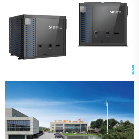
عن شركتنا 