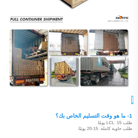
الأسئلة الشائعة 
1- ما هو وقت التسليم الخاص بك؟ 
طلب LCL: 15 يومًا. 
طلب حاوية كاملة: 15-20 يومًا. 