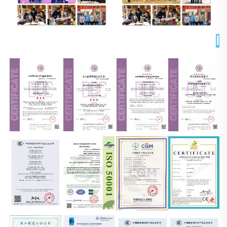
الشهادات 