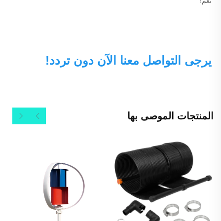
نعم! 
يرجى التواصل معنا الآن دون تردد! 
المنتجات الموصى بها