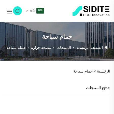
AR
حمام سباحة
الصفحة الرئيسية
>
المنتجات
>
مضخة حرارة
>
حمام سباحة
الرئيسية >
حمام سباحة
جميع المنتجات