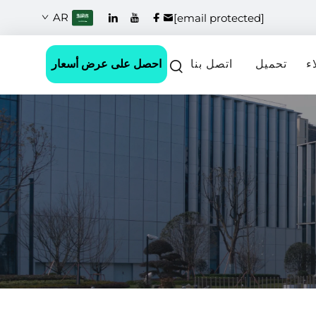
AR
[email protected]
احصل على عرض أسعار
ء
تحميل
اتصل بنا