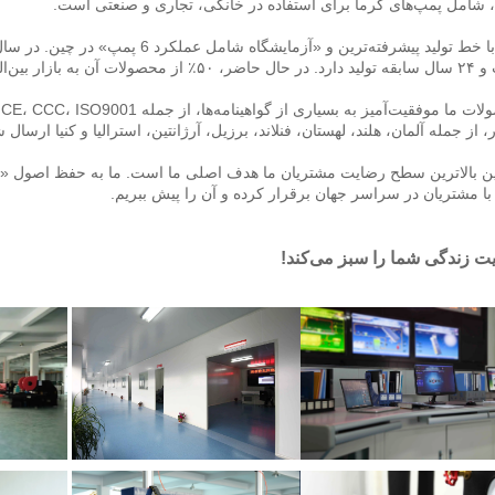
 گرما برای استفاده در خانگی، تجاری و صنعتی است. 
ت آن به بازار بین‌المللی صادر می‌شود. 
 از جمله آلمان، هلند، لهستان، فنلاند، برزیل، آرژانتین، استرالیا و کنیا ارسال شده‌ان
با مشتریان در سراسر جهان برقرار کرده و آن را پیش ببریم. 
 زندگی شما را سبز می‌کند! 