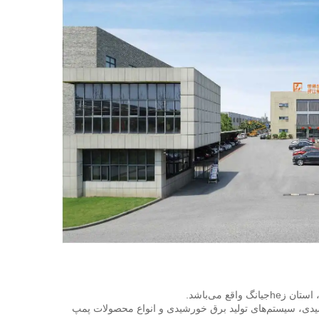
این شرکت متخصص تولید دستگاه‌های گرم‌کننده آب خورشیدی، جمع‌کننده‌های خورشیدی، سیستم‌های تولید برق خورشیدی و انواع محصولات پمپ 