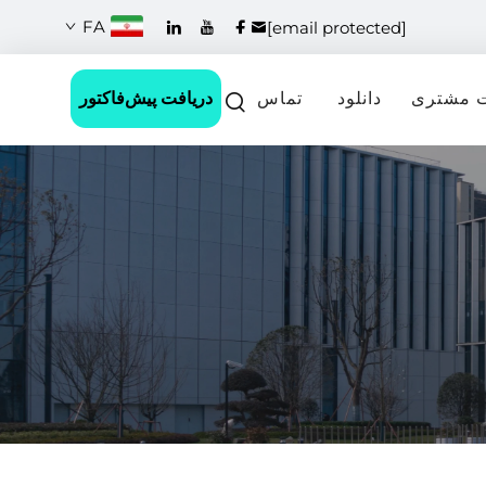
FA
[email protected]
دریافت پیش‌فاکتور
 مشتری
دانلود
تماس