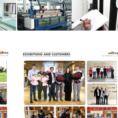
 مشتری 