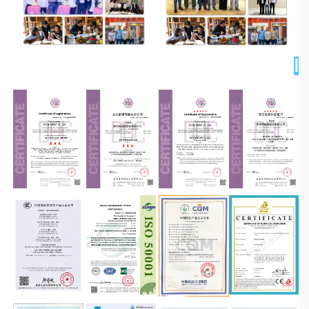
الشهادات 