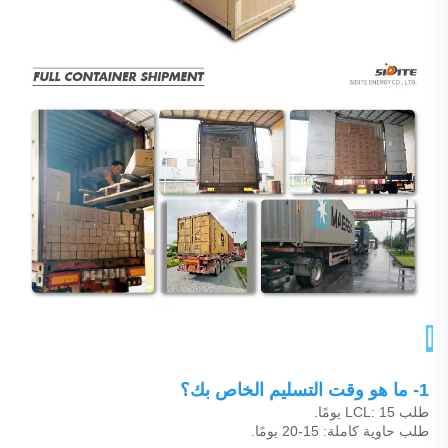
الأسئلة الشائعة 
1- ما هو وقت التسليم الخاص بك؟ 
طلب LCL: 15 يومًا. 
طلب حاوية كاملة: 15-20 يومًا. 