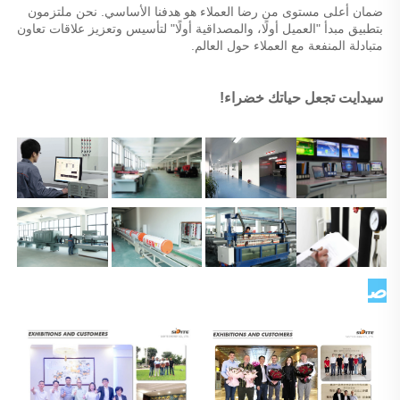
ضمان أعلى مستوى من رضا العملاء هو هدفنا الأساسي. نحن ملتزمون 
بتطبيق مبدأ "العميل أولًا، والمصداقية أولًا" لتأسيس وتعزيز علاقات تعاون 
متبادلة المنفعة مع العملاء حول العالم. 
سيدايت تجعل حياتك خضراء! 
صورة العميل   