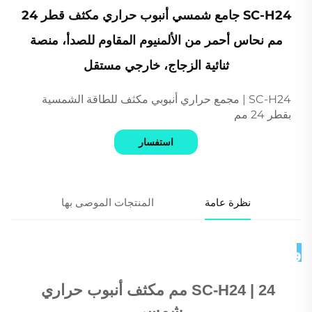
SC-H24 جامع شمسي أنبوب حراري مكثف قطر 24
مم نحاس أحمر من الألمنيوم المقاوم للصدأ، منصة
ثنائية الزجاج، خارجي مستقل
SC-H24 | مجمع حراري أنبوبي مكثف للطاقة الشمسية
بقطر 24 مم
استفسار
نظرة عامة
المنتجات الموصى بها
وصف المنتج 
SC-H24 | 
24 مم مكثف أنبوب حراري 
شمسي 