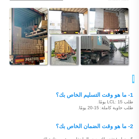
الأسئلة الشائعة 
1- ما هو وقت التسليم الخاص بك؟ 
طلب LCL: 15 يومًا. 
طلب حاوية كاملة: 15-20 يومًا. 
2- ما هو وقت الضمان الخاص بك؟ 
5 سنوات؛ تقدم لك بعض الملحقات، وهي مجانية لك. 