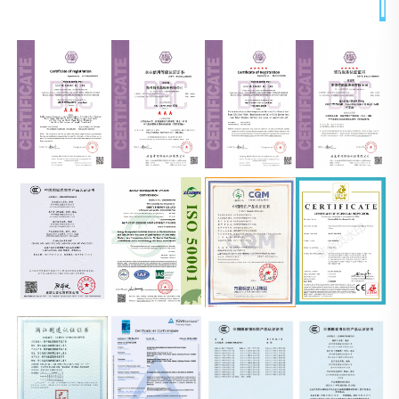
الشهادات 