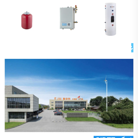
عن شركتنا 