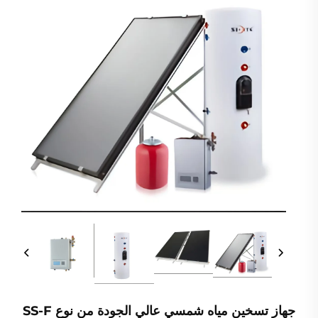
جهاز تسخين مياه شمسي عالي الجودة من نوع SS-F