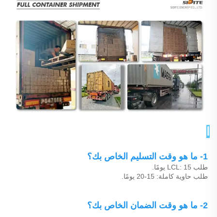
الأسئلة الشائعة 
1- ما هو وقت التسليم الخاص بك؟ 
طلب LCL: 15 يومًا. 
طلب حاوية كاملة: 15-20 يومًا. 
2- ما هو وقت الضمان الخاص بك؟ 