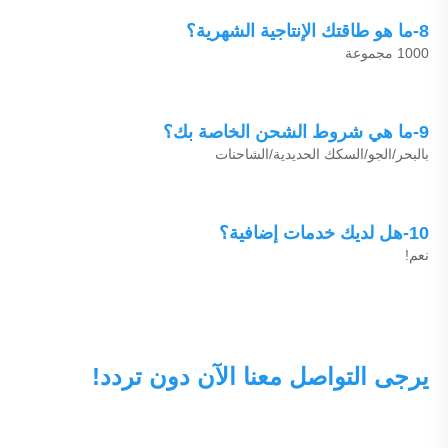
8-ما هو طاقتك الإنتاجية الشهرية؟ 
1000 مجموعة 
9-ما هي شروط الشحن الخاصة بك؟ 
بالبحر/الجو/السكك الحديدية/الشاحنات 
10-هل لديك خدمات إضافية؟ 
نعم! 
يرجى التواصل معنا الآن دون تردد! 