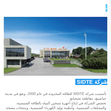
عن شركتنا 
شركة SIDTE للطاقة المحدودة 
تأسست شركة SIDITE للطاقة المحدودة في عام 2000، وتقع في مدينة 
جياشينغ، مقاطعة تشجيانغ. 
تخصص الشركة في إنتاج أجهزة تسخين المياه بالطاقة الشمسية، 
والمجمّعات الشمسية، وأنظمة توليد الكهرباء الشمسية، ومنتجات مضخة 