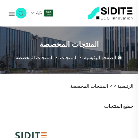
AR
المنتجات المخصصة
الصفحة الرئيسية
>
المنتجات
>
المنتجات المخصصة
الرئيسية >
>
المنتجات المخصصة
جميع المنتجات