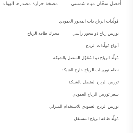
أفضل سخّان مياه شمسي
مضخة حرارة مصدرها الهواء
مُولِّدات الرياح ذات المحور العمودي
توربين رياح ذو محور رأسي
محرك طاقة الرياح
أنواع مُولِّدات الرياح
مُولِّد الرياح ذو المُحَوِّل المتصل بالشبكة
نظام توربينات الرياح خارج الشبكة
توربين الرياح المتصل بالشبكة
سعر توربين الرياح العمودي
توربين الرياح العمودي للاستخدام المنزلي
مُولِّد طاقة الرياح المستقل