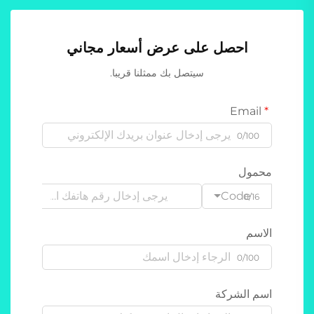
احصل على عرض أسعار مجاني
سيتصل بك ممثلنا قريبا.
Email
0/100
محمول
Code
0/16
الاسم
0/100
اسم الشركة