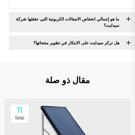
ما هو إجمالي انخفاض الانبعاثات الكربونية التي حققتها شركة
سيدايت؟
هل تركز سيدايت على الابتكار في تطوير منتجاتها؟
مقال ذو صلة
11
Sep