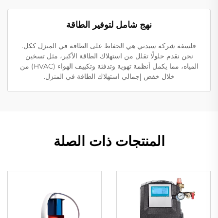
نهج شامل لتوفير الطاقة
فلسفة شركة سيدتي هي الحفاظ على الطاقة في المنزل ككل.
نحن نقدم حلولًا تقلل من استهلاك الطاقة الأكبر، مثل تسخين
المياه، مما يكمل أنظمة تهوية وتدفئة وتكييف الهواء (HVAC) من
خلال خفض إجمالي استهلاك الطاقة في المنزل.
المنتجات ذات الصلة