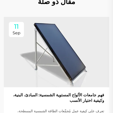
مقال ذو صلة
11
Sep
فهم جامعات الألواح المستوية الشمسية: المبادئ، البنية،
وكيفية اختيار الأنسب
تعرف على كيفية عمل مُجمِّعات الطاقة الشمسية المسطحة،