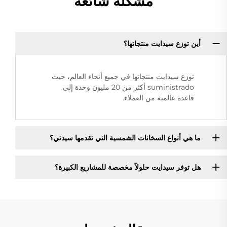
مشكلة شائعة
أين توزع سيدايت منتجاتها؟
توزع سيدايت منتجاتها في جميع أنحاء العالم، حيث
suministrado أكثر من 20 مليون وحدة إلى
قاعدة عالمية من العملاء.
ما هي أنواع السخانات الشمسية التي تقدمها سيدتي؟
هل توفر سيدايت حلولاً مخصصة للمشاريع الكبيرة؟