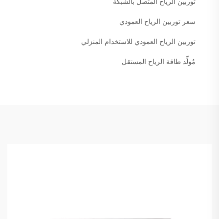
توربين الرياح المتصل بالشبكة
سعر توربين الرياح العمودي
توربين الرياح العمودي للاستخدام المنزلي
مُولِّد طاقة الرياح المستقل