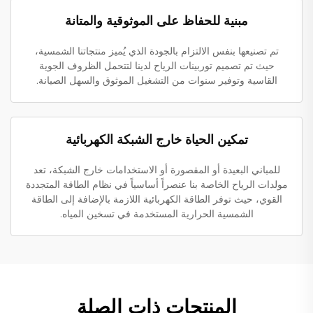
مبنية للحفاظ على الموثوقية والمتانة
تم تصنيعها بنفس الالتزام بالجودة الذي يُميز منتجاتنا الشمسية،
حيث تم تصميم توربينات الرياح لدينا لتتحمل الظروف الجوية
القاسية وتوفير سنوات من التشغيل الموثوق والسهل الصيانة.
تمكين الحياة خارج الشبكة الكهربائية
للمباني البعيدة أو المقصورة أو الاستخدامات خارج الشبكة، تعد
مولدات الرياح الخاصة بنا عنصراً أساسياً في نظام الطاقة المتجددة
القوي، حيث توفر الطاقة الكهربائية اللازمة بالإضافة إلى الطاقة
الشمسية الحرارية المستخدمة في تسخين المياه.
المنتجات ذات الصلة