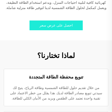
كهربائية كافية لتلبية احتياجات المنزل، ويدعم استخدام الطاقة النظيفة،
ويعمل كمكمل لحلول الطاقة الشمسية لدينا لتوفير طاقة منزلية شاملة.
احصل على عرض سعر
لماذا تختارنا؟
تنويع محفظة الطاقة المتجددة
من خلال تقديم حلول للطاقة الشمسية وطاقة الرياح، يتيح لك
سيدتي تنويع مصادر الطاقة لديك. هذا يقلل من خطر الاعتماد على
تقنية واحدة تعتمد على الطقس ويزيد من الأمان الكلي للطاقة.