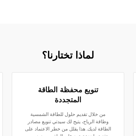
لماذا تختارنا؟
تنويع محفظة الطاقة
المتجددة
من خلال تقديم حلول للطاقة الشمسية
وطاقة الرياح، يتيح لك سيدتي تنويع مصادر
الطاقة لديك. هذا يقلل من خطر الاعتماد على