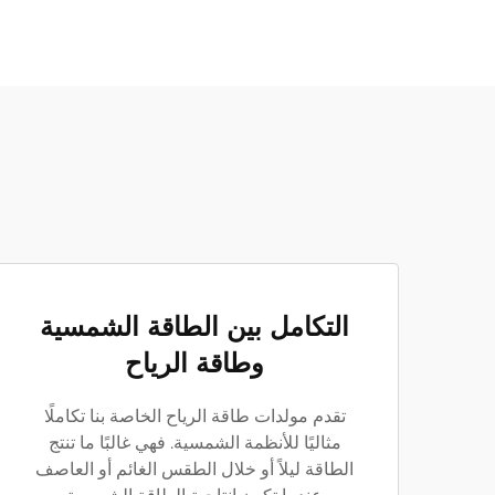
التكامل بين الطاقة الشمسية
وطاقة الرياح
تقدم مولدات طاقة الرياح الخاصة بنا تكاملًا
مثاليًا للأنظمة الشمسية. فهي غالبًا ما تنتج
الطاقة ليلاً أو خلال الطقس الغائم أو العاصف