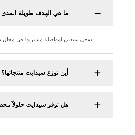
ما هي الهدف طويلة المدى 
تسعى سيدتي لمواصلة مسيرتها في مجال ترشي
أين توزع سيدايت منتجاتها؟
هل توفر سيدايت حلولاً مخص