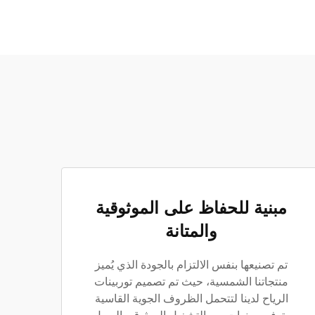
مبنية للحفاظ على الموثوقية
والمتانة
تم تصنيعها بنفس الالتزام بالجودة الذي يُميز
منتجاتنا الشمسية، حيث تم تصميم توربينات
الرياح لدينا لتتحمل الظروف الجوية القاسية