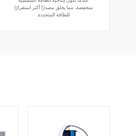
عندما تكون إنتاجية الطاقة الشمسية
منخفضة، مما يخلق مصدرًا أكثر استقرارًا
للطاقة المتجددة.