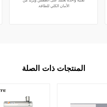
تقنية واحدة تعتمد على الطقس ويزيد من
الأمان الكلي للطاقة.
المنتجات ذات الصلة