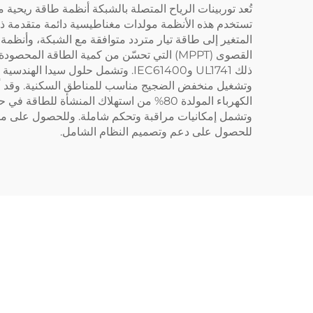
تستخدم هذه الأنظمة مولدات مغناطيسية دائمة متقدمة ذا
المتغير إلى طاقة تيار متردد متوافقة مع الشبكة، وأنظمة 
القصوى (MPPT) التي تحسّن من كمية الطاقة ا
الكهرباء المولدة 80% من استهلاك المنشأة 
وتشمل إمكانيات مراقبة وتحكم شاملة. وللحصول على موا
للحصول على دعم وتصميم النظام الشامل.