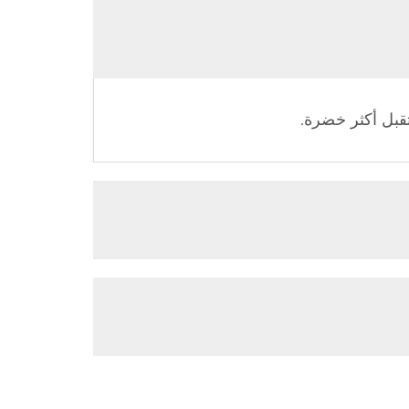
قبل أكثر خضرة.