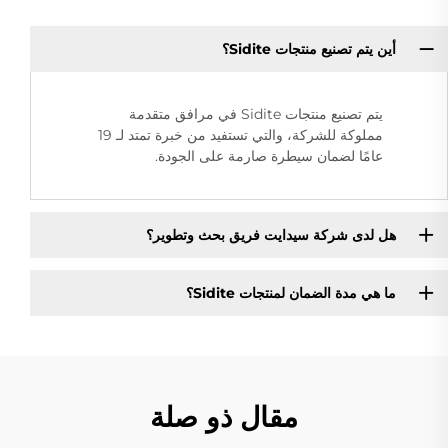
أين يتم تصنيع منتجات Sidite؟
يتم تصنيع منتجات Sidite في مرافق متقدمة
مملوكة للشركة، والتي تستفيد من خبرة تمتد لـ 19
عامًا لضمان سيطرة صارمة على الجودة.
هل لدى شركة سيدايت فريق بحث وتطوير؟
ما هي مدة الضمان لمنتجات Sidite؟
مقال ذو صلة