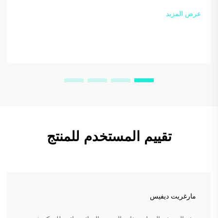
عرض سعر مخصص اليوم.
عرض المزيد
تقييم المستخدم للمنتج
مارغريت ديفيس