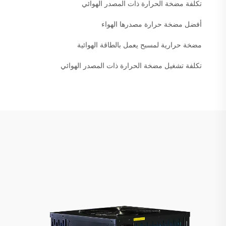
تكلفة مضخة الحرارة ذات المصدر الهوائي
أفضل مضخة حرارة مصدرها الهواء
مضخة حرارية لمسبح يعمل بالطاقة الهوائية
تكلفة تشغيل مضخة الحرارة ذات المصدر الهوائي