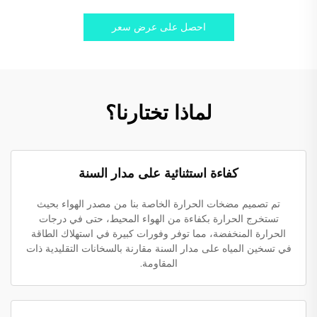
احصل على عرض سعر
لماذا تختارنا؟
كفاءة استثنائية على مدار السنة
تم تصميم مضخات الحرارة الخاصة بنا من مصدر الهواء بحيث
تستخرج الحرارة بكفاءة من الهواء المحيط، حتى في درجات
الحرارة المنخفضة، مما توفر وفورات كبيرة في استهلاك الطاقة
في تسخين المياه على مدار السنة مقارنة بالسخانات التقليدية ذات
المقاومة.