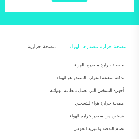
مضخة حرارة مصدرها الهواء
مضخة حرارية
مضخة حرارة مصدرها الهواء
تدفئة مضخة الحرارة المصدر هو الهواء
أجهزة التسخين التي تعمل بالطاقة الهوائية
مضخة حرارة هواء للتسخين
تسخين من مصدر حرارة الهواء
نظام التدفئة والتبريد الجوفي