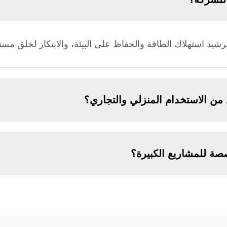
د استهلاك الطاقة والحفاظ على البيئة، والابتكار لخلق مست
من الاستخدام المنزلي والتجاري؟
صة للمشاريع الكبيرة؟