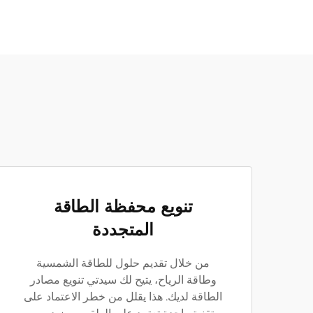
تنويع محفظة الطاقة
المتجددة
من خلال تقديم حلول للطاقة الشمسية
وطاقة الرياح، يتيح لك سيدتي تنويع مصادر
الطاقة لديك. هذا يقلل من خطر الاعتماد على