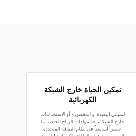
تمكين الحياة خارج الشبكة
الكهربائية
للمباني البعيدة أو المقصورة أو الاستخدامات
خارج الشبكة، تعد مولدات الرياح الخاصة بنا
عنصراً أساسياً في نظام الطاقة المتجددة