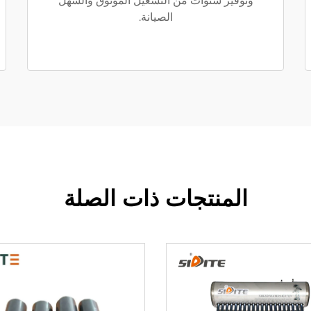
وتوفير سنوات من التشغيل الموثوق والسهل
الصيانة.
المنتجات ذات الصلة