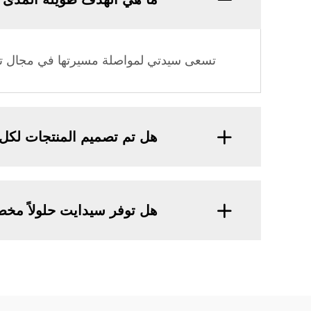
تسعى سيدتي لمواصلة مسيرتها في مجال ترشي
هل تم تصميم المنتجات لكل 
هل توفر سيدايت حلولاً مخص