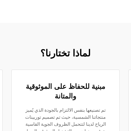
لماذا تختارنا؟
مبنية للحفاظ على الموثوقية
والمتانة
تم تصنيعها بنفس الالتزام بالجودة الذي يُميز
منتجاتنا الشمسية، حيث تم تصميم توربينات
الرياح لدينا لتتحمل الظروف الجوية القاسية