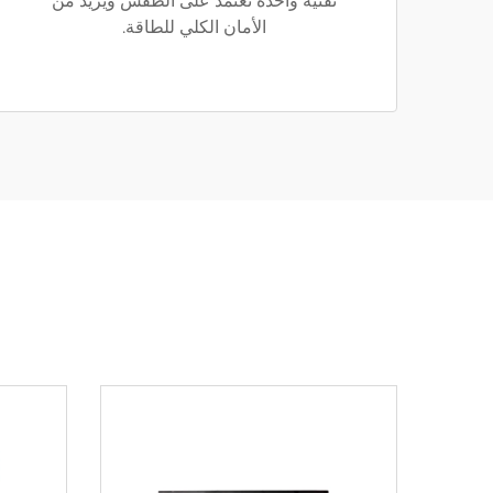
تقنية واحدة تعتمد على الطقس ويزيد من
الأمان الكلي للطاقة.