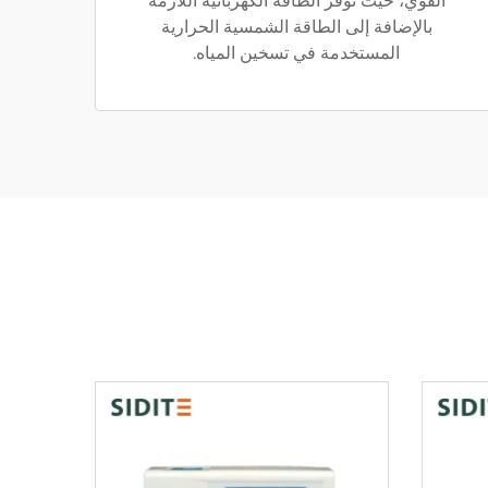
القوي، حيث توفر الطاقة الكهربائية اللازمة
بالإضافة إلى الطاقة الشمسية الحرارية
المستخدمة في تسخين المياه.