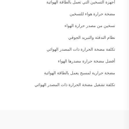
أجهزة التسخين التي تعمل بالطاقة الهوائية
مضخة حرارة هواء للتسخين
تسخين من مصدر حرارة الهواء
نظام التدفئة والتبريد الجوفي
تكلفة مضخة الحرارة ذات المصدر الهوائي
أفضل مضخة حرارة مصدرها الهواء
مضخة حرارية لمسبح يعمل بالطاقة الهوائية
تكلفة تشغيل مضخة الحرارة ذات المصدر الهوائي