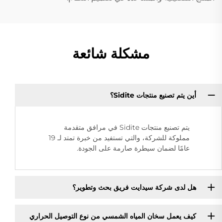
مشكلة شائعة
أين يتم تصنيع منتجات Sidite؟
يتم تصنيع منتجات Sidite في مرافق متقدمة
مملوكة للشركة، والتي تستفيد من خبرة تمتد لـ 19
عامًا لضمان سيطرة صارمة على الجودة.
هل لدى شركة سيدايت فريق بحث وتطوير؟
كيف يعمل سخان المياه الشمسي من نوع التوصيل الحراري