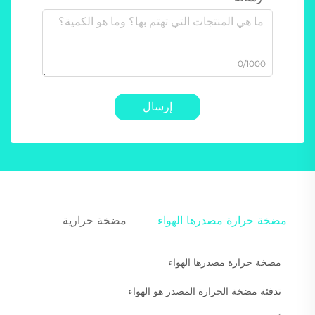
0/1000
إرسال
مضخة حرارة مصدرها الهواء
مضخة حرارية
مضخة حرارة مصدرها الهواء
تدفئة مضخة الحرارة المصدر هو الهواء