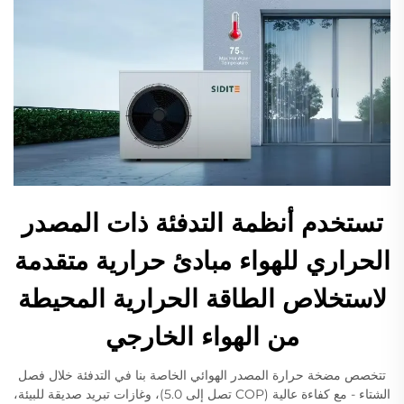
تستخدم أنظمة التدفئة ذات المصدر
الحراري للهواء مبادئ حرارية متقدمة
لاستخلاص الطاقة الحرارية المحيطة
من الهواء الخارجي
تتخصص مضخة حرارة المصدر الهوائي الخاصة بنا في التدفئة خلال فصل
الشتاء - مع كفاءة عالية (COP تصل إلى 5.0)، وغازات تبريد صديقة للبيئة،