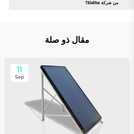
من شركة Sidite؟
مقال ذو صلة
11
Sep