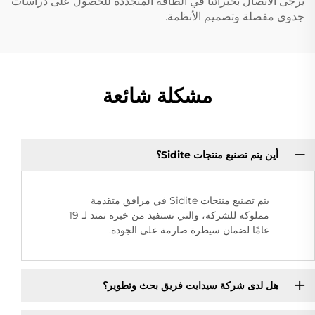
يرجى الاتصال بخبرائنا في الطاقة المتجددة للحصول على دراسات
جدوى مفصلة وتصميم الأنظمة.
مشكلة شائعة
أين يتم تصنيع منتجات Sidite؟
يتم تصنيع منتجات Sidite في مرافق متقدمة
مملوكة للشركة، والتي تستفيد من خبرة تمتد لـ 19
عامًا لضمان سيطرة صارمة على الجودة.
هل لدى شركة سيدايت فريق بحث وتطوير؟