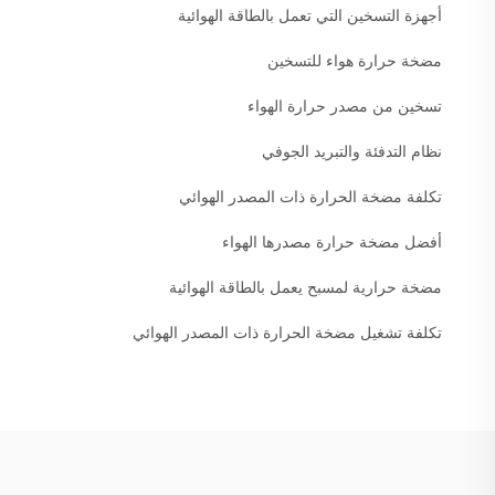
أجهزة التسخين التي تعمل بالطاقة الهوائية
مضخة حرارة هواء للتسخين
تسخين من مصدر حرارة الهواء
نظام التدفئة والتبريد الجوفي
تكلفة مضخة الحرارة ذات المصدر الهوائي
أفضل مضخة حرارة مصدرها الهواء
مضخة حرارية لمسبح يعمل بالطاقة الهوائية
تكلفة تشغيل مضخة الحرارة ذات المصدر الهوائي