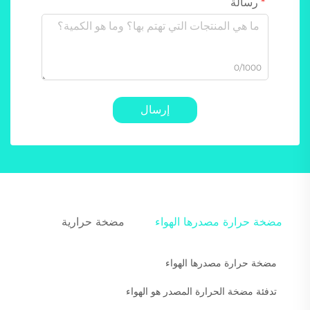
رسالة
0/1000
إرسال
مضخة حرارة مصدرها الهواء
مضخة حرارية
مضخة حرارة مصدرها الهواء
تدفئة مضخة الحرارة المصدر هو الهواء