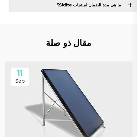
ما هي مدة الضمان لمنتجات Sidite؟
مقال ذو صلة
11
Sep