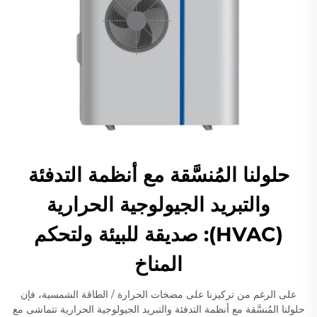
حلولنا المُنسَّقة مع أنظمة التدفئة
والتبريد الجيولوجية الحرارية
(HVAC): صديقة للبيئة ولتحكم
المناخ
على الرغم من تركيزنا على مضخات الحرارة / الطاقة الشمسية، فإن
حلولنا المُنسَّقة مع أنظمة التدفئة والتبريد الجيولوجية الحرارية تتماشى مع