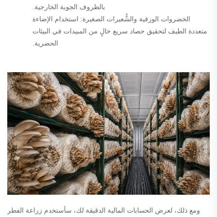
بالظروف الجوية الخارجية.
الخضروات الورقية والشُّعيرات الصغيرة:
استخدام الإضاءة
متعددة الطيف لتحقيق حصاد سريع خالٍ من المبيدات في البيئات
الحضرية.
ومع ذلك، لعرض الحسابات المالية الدقيقة لك،
سأستخدم زراعة الفطر