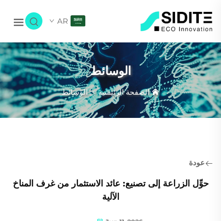
AR
الوسائط
الصفحة الرئيسية
>
الوسائط
عودة
حوِّل الزراعة إلى تصنيع: عائد الاستثمار من غرف المناخ
الآلية