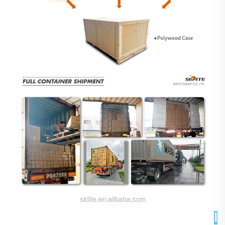
الأسئلة الشائعة 