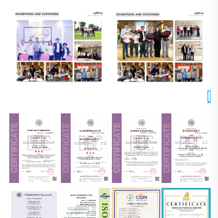
الشهادات 