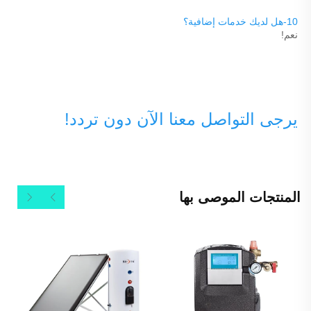
10-هل لديك خدمات إضافية؟ 
نعم! 
يرجى التواصل معنا الآن دون تردد! 
المنتجات الموصى بها