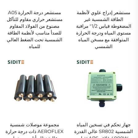
مستشعر إدراج علوي لأنظمة
مستشعر درجة الحرارة A05
الطاقة الشمسية غير
مستشعر حراري مقاوم للتآكل
المضغوطة قياس 1/2'' مراقبة
مصنوع من الفولاذ المقاوم
مستوى المياه ودرجة الحرارة
للصدأ مناسب لأنظمة الطاقة
المتوافقة مع مسخن المياه
الشمسية تحت الضغط العالي
الشمسي
للمياه
جهاز تحكم في تسخين المياه
مجموعة موصلات شمسية
الشمسية SR802 عالي القدرة
AEROFLEX ذات درجة حرارة