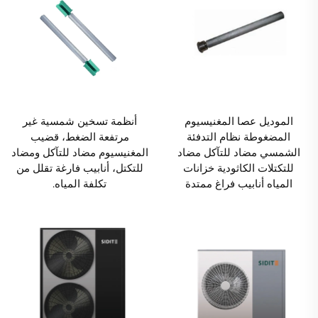
الموديل عصا المغنيسيوم
أنظمة تسخين شمسية غير
المضغوطة نظام التدفئة
مرتفعة الضغط، قضيب
الشمسي مضاد للتآكل مضاد
المغنيسيوم مضاد للتآكل ومضاد
للتكتلات الكاثودية خزانات
للتكتل، أنابيب فارغة تقلل من
المياه أنابيب فراغ ممتدة
تكلفة المياه.