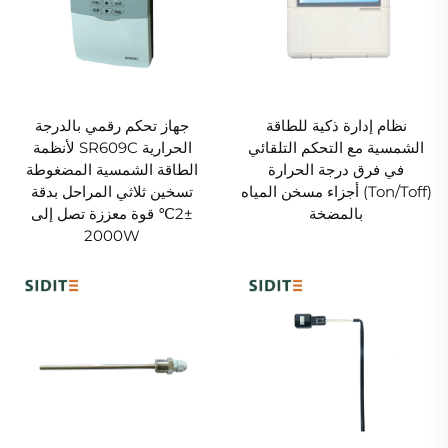
نظام إدارة ذكية للطاقة
جهاز تحكم رقمي بالدرجة
الشمسية مع التحكم التلقائي
الحرارية SR609C لأنظمة
في فرق درجة الحرارة
الطاقة الشمسية المضغوطة
(Ton/Toff) أجزاء مسخن المياه
تسخين ثلاثي المراحل بدقة
بالمضخة
±2℃ قوة معززة تصل إلى
2000W