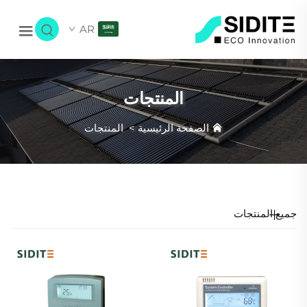
AR
المنتجات
الصفحة الرئيسية
>
المنتجات
جميع المنتجات