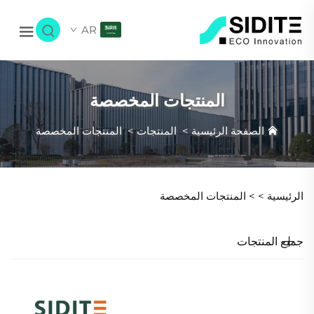
AR
المنتجات المخصصة
الصفحة الرئيسية
>
المنتجات
>
المنتجات المخصصة
الرئيسية >
>
المنتجات المخصصة
جميع المنتجات