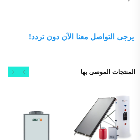
يرجى التواصل معنا الآن دون تردد! 
المنتجات الموصى بها