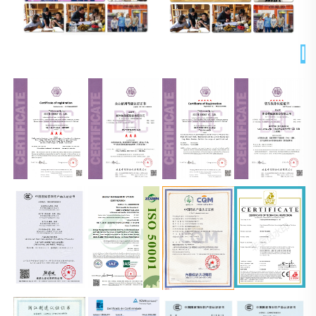
الشهادات 