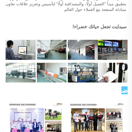
بتطبيق مبدأ "العميل أولًا، والمصداقية أولًا" لتأسيس وتعزيز علاقات تعاون 
متبادلة المنفعة مع العملاء حول العالم. 
سيدايت تجعل حياتك خضراء! 
صورة العميل   