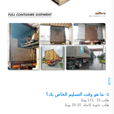
الأسئلة الشائعة 
1- ما هو وقت التسليم الخاص بك؟ 
طلب LCL: 15 يومًا. 
طلب حاوية كاملة: 15-20 يومًا. 