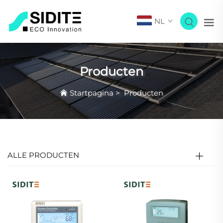
NL
Producten
Startpagina
>
Producten
ALLE PRODUCTEN