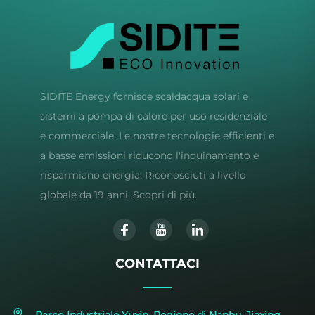
SIDITE Energy fornisce scaldacqua solari e
sistemi a pompa di calore per uso residenziale
e commerciale. Le nostre tecnologie efficienti e
a basse emissioni riducono l'inquinamento e
risparmiano energia. Riconosciuti a livello
globale da 19 anni. Scopri di più.
CONTATTACI
Parco Industriale Yuxin, Regione di Nanhu, Jiaxing,