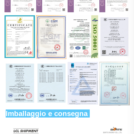
Imballaggio e consegna 