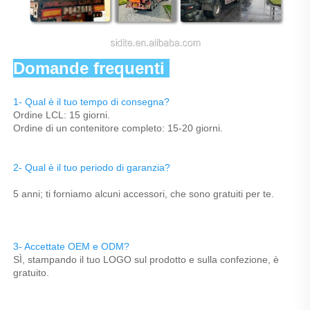
Domande frequenti 
1- Qual è il tuo tempo di consegna? 
Ordine LCL: 15 giorni. 
Ordine di un contenitore completo: 15-20 giorni. 
2- Qual è il tuo periodo di garanzia? 
5 anni; ti forniamo alcuni accessori, che sono gratuiti per te. 
3- Accettate OEM e ODM? 
SÌ, stampando il tuo LOGO sul prodotto e sulla confezione, è 
gratuito. 