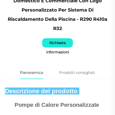
Domestico E Commerciale Con Logo
Personalizzato Per Sistema Di
Riscaldamento Della Piscina - R290 R410a
R32
Richiesta
informazioni
Panoramica
Prodotti consigliati
Descrizione del prodotto 
Pompe di Calore Personalizzate 