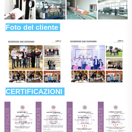
Foto del cliente 
CERTIFICAZIONI 