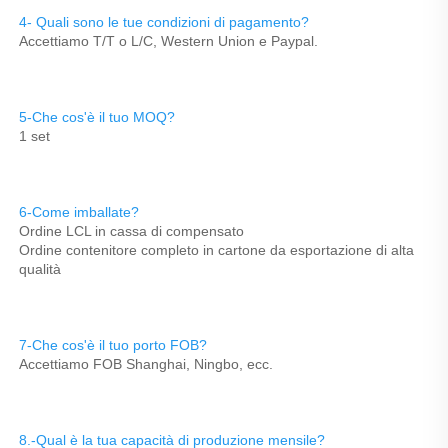
4- Quali sono le tue condizioni di pagamento? 
Accettiamo T/T o L/C, Western Union e Paypal. 
5-Che cos'è il tuo MOQ? 
1 set 
6-Come imballate? 
Ordine LCL in cassa di compensato 
Ordine contenitore completo in cartone da esportazione di alta 
qualità 
7-Che cos'è il tuo porto FOB? 
Accettiamo FOB Shanghai, Ningbo, ecc. 
8.-Qual è la tua capacità di produzione mensile? 