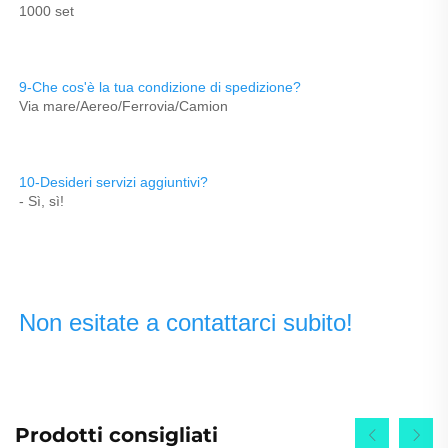
1000 set 
9-Che cos'è la tua condizione di spedizione? 
Via mare/Aereo/Ferrovia/Camion 
10-Desideri servizi aggiuntivi? 
- Sì, sì! 
Non esitate a contattarci subito! 
Prodotti consigliati