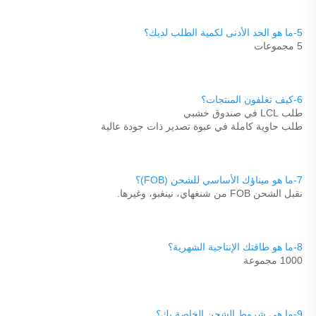
5-ما هو الحد الأدنى لكمية الطلب لديك؟ 
5 مجموعات 
6-كيف تغلفون المنتجات؟ 
طلب LCL في صندوق خشبي 
طلب حاوية كاملة في عبوة تصدير ذات جودة عالية 
7-ما هو ميناؤك الأساسي للشحن (FOB)؟ 
نقبل الشحن FOB من شنغهاي، نينغبو، وغيرها. 
8-ما هو طاقتك الإنتاجية الشهرية؟ 
1000 مجموعة 
9-ما هي شروط الشحن الخاصة بك؟ 