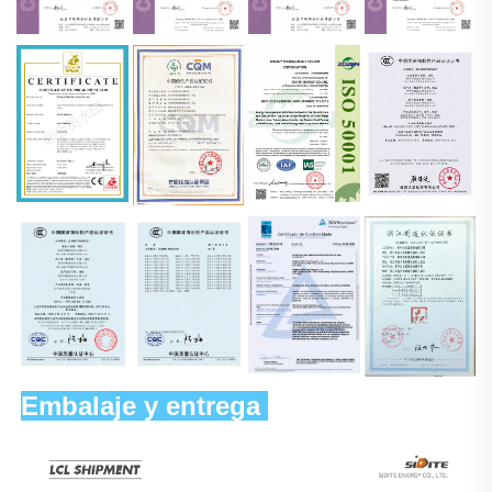
Embalaje y entrega 