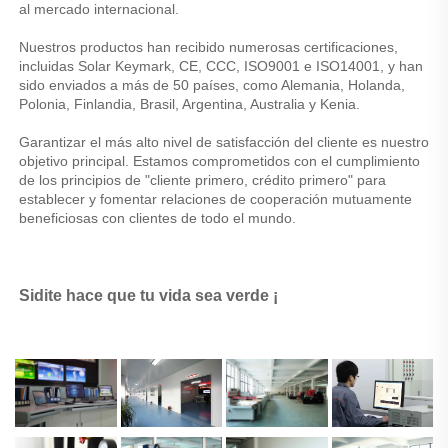
al mercado internacional. 
Nuestros productos han recibido numerosas certificaciones, 
incluidas Solar Keymark, CE, CCC, ISO9001 e ISO14001, y han 
sido enviados a más de 50 países, como Alemania, Holanda, 
Polonia, Finlandia, Brasil, Argentina, Australia y Kenia. 
Garantizar el más alto nivel de satisfacción del cliente es nuestro 
objetivo principal. Estamos comprometidos con el cumplimiento 
de los principios de "cliente primero, crédito primero" para 
establecer y fomentar relaciones de cooperación mutuamente 
beneficiosas con clientes de todo el mundo. 
Sidite hace que tu vida sea verde ¡ 