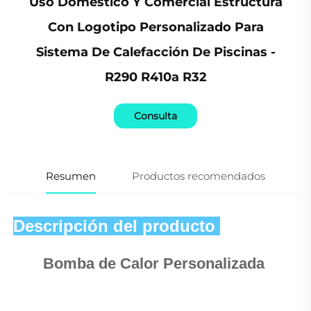
Uso Doméstico Y Comercial Estructura
Con Logotipo Personalizado Para
Sistema De Calefacción De Piscinas -
R290 R410a R32
Consulta
Resumen
Productos recomendados
Descripción del producto 
Bomba de Calor Personalizada 