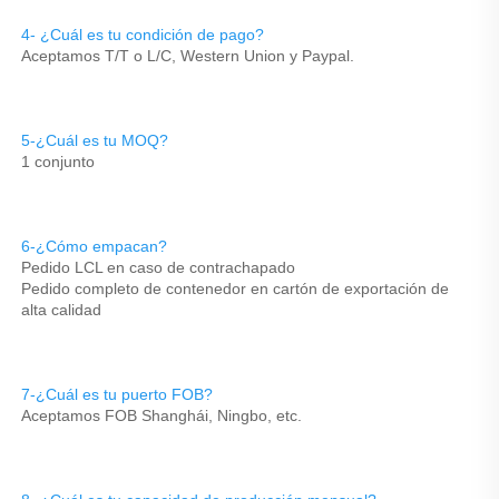
4- ¿Cuál es tu condición de pago? 
Aceptamos T/T o L/C, Western Union y Paypal. 
5-¿Cuál es tu MOQ? 
1 conjunto 
6-¿Cómo empacan? 
Pedido LCL en caso de contrachapado 
Pedido completo de contenedor en cartón de exportación de 
alta calidad 
7-¿Cuál es tu puerto FOB? 
Aceptamos FOB Shanghái, Ningbo, etc. 