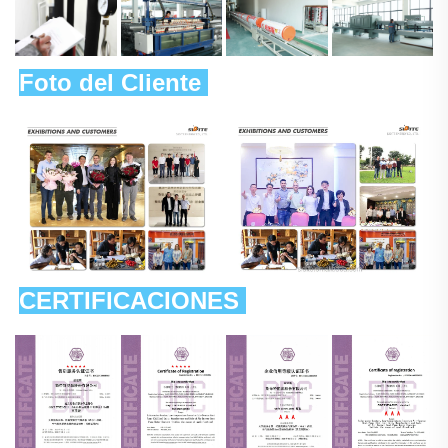
Foto del Cliente 
CERTIFICACIONES 