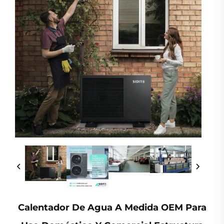
Calentador De Agua A Medida OEM Para