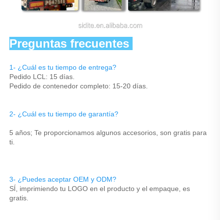
Preguntas frecuentes 
1- ¿Cuál es tu tiempo de entrega? 
Pedido LCL: 15 días. 
Pedido de contenedor completo: 15-20 días. 
2- ¿Cuál es tu tiempo de garantía? 
5 años; Te proporcionamos algunos accesorios, son gratis para 
ti. 
3- ¿Puedes aceptar OEM y ODM? 
SÍ, imprimiendo tu LOGO en el producto y el empaque, es 
gratis. 