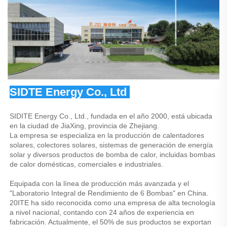
SIDTE Energy Co., Ltd 
SIDITE Energy Co., Ltd., fundada en el año 2000, está ubicada 
en la ciudad de JiaXing, provincia de Zhejiang. 
La empresa se especializa en la producción de calentadores 
solares, colectores solares, sistemas de generación de energía 
solar y diversos productos de bomba de calor, incluidas bombas 
de calor domésticas, comerciales e industriales. 
Equipada con la línea de producción más avanzada y el 
"Laboratorio Integral de Rendimiento de 6 Bombas" en China. 
20ITE ha sido reconocida como una empresa de alta tecnología 
a nivel nacional, contando con 24 años de experiencia en 
fabricación. Actualmente, el 50% de sus productos se exportan 