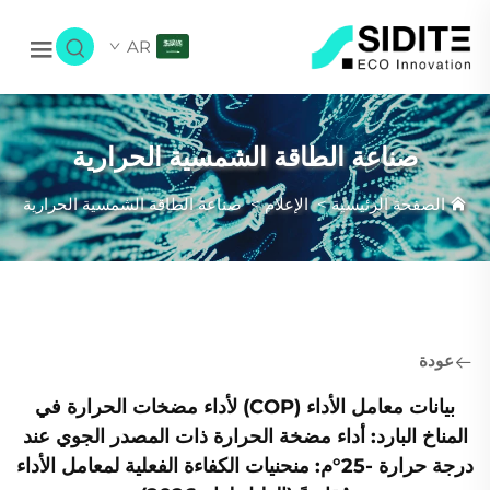
AR
صناعة الطاقة الشمسية الحرارية
الصفحة الرئيسية
>
الإعلام
>
صناعة الطاقة الشمسية الحرارية
عودة
بيانات معامل الأداء (COP) لأداء مضخات الحرارة في
المناخ البارد: أداء مضخة الحرارة ذات المصدر الجوي عند
درجة حرارة -25°م: منحنيات الكفاءة الفعلية لمعامل الأداء