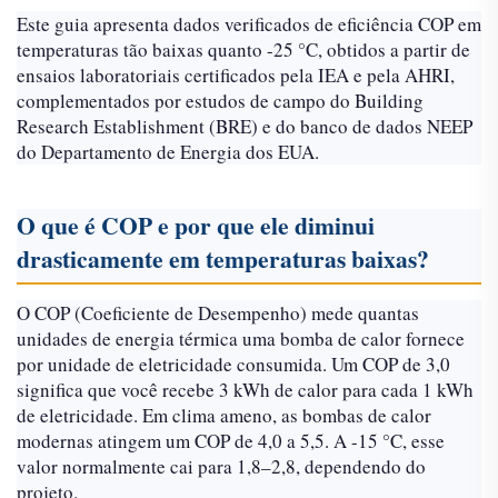
Este guia apresenta dados verificados de eficiência COP em
temperaturas tão baixas quanto -25 °C, obtidos a partir de
ensaios laboratoriais certificados pela IEA e pela AHRI,
complementados por estudos de campo do Building
Research Establishment (BRE) e do banco de dados NEEP
do Departamento de Energia dos EUA.
O que é COP e por que ele diminui
drasticamente em temperaturas baixas?
O COP (Coeficiente de Desempenho) mede quantas
unidades de energia térmica uma bomba de calor fornece
por unidade de eletricidade consumida. Um COP de 3,0
significa que você recebe 3 kWh de calor para cada 1 kWh
de eletricidade. Em clima ameno, as bombas de calor
modernas atingem um COP de 4,0 a 5,5. A -15 °C, esse
valor normalmente cai para 1,8–2,8, dependendo do
projeto.