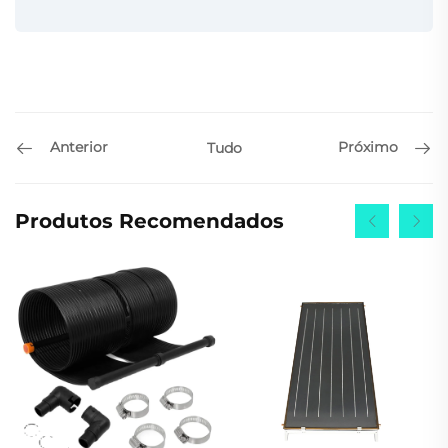
Anterior
Próximo
Tudo
Produtos Recomendados