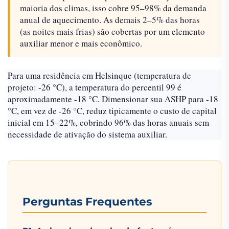
maioria dos climas, isso cobre 95–98% da demanda
anual de aquecimento. As demais 2–5% das horas
(as noites mais frias) são cobertas por um elemento
auxiliar menor e mais econômico.
Para uma residência em Helsinque (temperatura de
projeto: -26 °C), a temperatura do percentil 99 é
aproximadamente -18 °C. Dimensionar sua ASHP para -18
°C, em vez de -26 °C, reduz tipicamente o custo de capital
inicial em 15–22%, cobrindo 96% das horas anuais sem
necessidade de ativação do sistema auxiliar.
Perguntas Frequentes