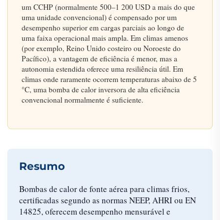
um CCHP (normalmente 500–1 200 USD a mais do que
uma unidade convencional) é compensado por um
desempenho superior em cargas parciais ao longo de
uma faixa operacional mais ampla. Em climas amenos
(por exemplo, Reino Unido costeiro ou Noroeste do
Pacífico), a vantagem de eficiência é menor, mas a
autonomia estendida oferece uma resiliência útil. Em
climas onde raramente ocorrem temperaturas abaixo de 5
°C, uma bomba de calor inversora de alta eficiência
convencional normalmente é suficiente.
Resumo
Bombas de calor de fonte aérea para climas frios,
certificadas segundo as normas NEEP, AHRI ou EN
14825, oferecem desempenho mensurável e