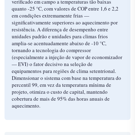
verificado em campo a temperaturas tão baixas
quanto -25 °C, com valores de COP entre 1,6 e 2,2
em condições extremamente frias —
significativamente superiores ao aquecimento por
resistência. A diferença de desempenho entre
unidades padrão e unidades para climas frios
amplia-se acentuadamente abaixo de -10 °C,
tornando a tecnologia do compressor
(especialmente a injeção de vapor de economizador
— EVI) o fator decisivo na seleção de
equipamentos para regiões de clima setentrional.
Dimensionar o sistema com base na temperatura do
percentil 99, em vez da temperatura mínima de
projeto, otimiza o custo de capital, mantendo
cobertura de mais de 95% das horas anuais de
aquecimento.