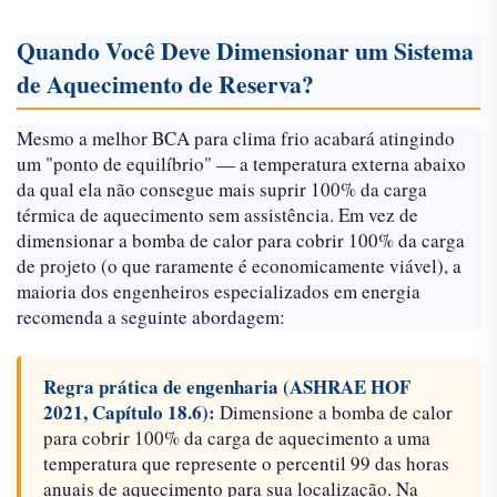
Quando Você Deve Dimensionar um Sistema
de Aquecimento de Reserva?
Mesmo a melhor BCA para clima frio acabará atingindo
um "ponto de equilíbrio" — a temperatura externa abaixo
da qual ela não consegue mais suprir 100% da carga
térmica de aquecimento sem assistência. Em vez de
dimensionar a bomba de calor para cobrir 100% da carga
de projeto (o que raramente é economicamente viável), a
maioria dos engenheiros especializados em energia
recomenda a seguinte abordagem:
Regra prática de engenharia (ASHRAE HOF
2021, Capítulo 18.6):
Dimensione a bomba de calor
para cobrir 100% da carga de aquecimento a uma
temperatura que represente o percentil 99 das horas
anuais de aquecimento para sua localização. Na