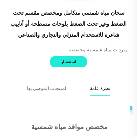
سخان مياه شمسي متكامل ومخصص مقسم تحت
الضغط وغير تحت الضغط بلوحات مسطحة أو أنابيب
شاغرة للاستخدام المنزلي والتجاري والصناعي
مبردات مياه شمسية مخصصة
استفسار
نظرة عامة
المنتجات الموصى بها
وصف المنتج 
مخصص 
مواقد مياه شمسية 