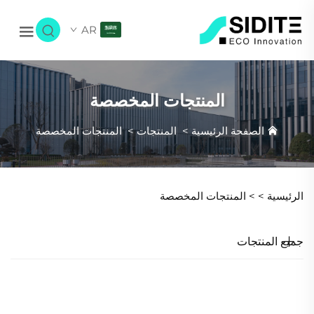
AR
المنتجات المخصصة
الصفحة الرئيسية
>
المنتجات
>
المنتجات المخصصة
الرئيسية >
>
المنتجات المخصصة
جميع المنتجات