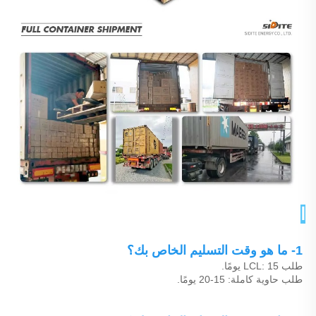
الأسئلة الشائعة 
1- ما هو وقت التسليم الخاص بك؟ 
طلب LCL: 15 يومًا. 
طلب حاوية كاملة: 15-20 يومًا. 