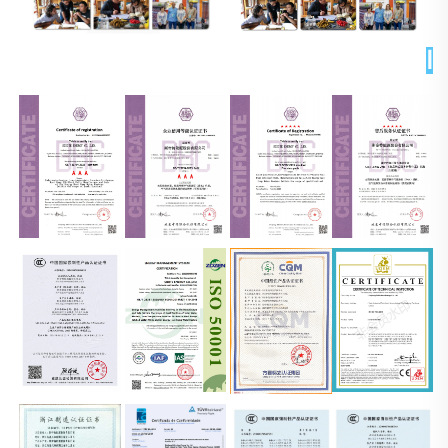
الشهادات 