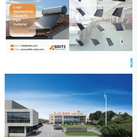
عن شركتنا 