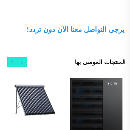
يرجى التواصل معنا الآن دون تردد! 
المنتجات الموصى بها