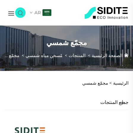
AR
مجمّع شمسي
الصفحة الرئيسية
>
المنتجات
>
مُسخن مياه شمسي
>
مجمّع شمسي
الرئيسية >
مجمّع شمسي
جميع المنتجات