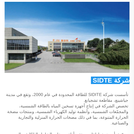
شركة SIDTE للطاقة المحدودة 
تأسست شركة SIDITE للطاقة المحدودة في عام 2000، وتقع في مدينة 
جياشينغ، مقاطعة تشجيانغ. 
تخصص الشركة في إنتاج أجهزة تسخين المياه بالطاقة الشمسية، 
والمجمّعات الشمسية، وأنظمة توليد الكهرباء الشمسية، ومنتجات مضخة 
الحرارة المتنوعة، بما في ذلك مضخات الحرارة المنزلية والتجارية 
والصناعية. 