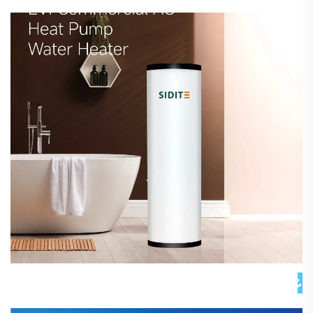
عن شركتنا 