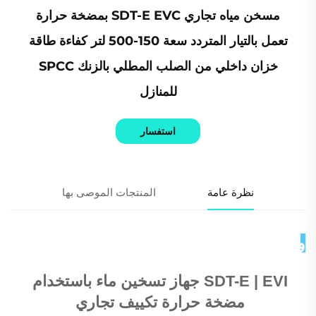
مسخن مياه تجاري SDT-E EVC بمضخة حرارة
تعمل بالتيار المتردد سعة 150-500 لتر كفاءة طاقة
خزان داخلي من الصلب المطلي بالزنك SPCC
للمنازل
استفسار
نظرة عامة
المنتجات الموصى بها
وصف المنتج 
SDT-E | EVI جهاز تسخين ماء باستخدام 
مضخة حرارة تكييف تجاري 