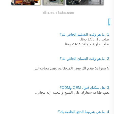
الأسئلة الشائعة 
1- ما هو وقت التسليم الخاص بك؟ 
طلب LCL: 15 يومًا. 
طلب حاوية كاملة: 15-20 يومًا. 
2- ما هو وقت الضمان الخاص بك؟ 
5 سنوات؛ تقدم لك بعض الملحقات، وهي مجانية لك. 
3- هل يمكنك قبول OEM وODM؟ 
نعم، طباعة شعارك على المنتج والتعبئة، إنه مجاني. 
4- ما هي شروط الدفع الخاصة بك؟ 