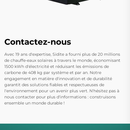
Contactez-nous
Avec 19 ans d'expertise, Sidite a fourni plus de 20 millions
de chauffe-eaux solaires à travers le monde, économisant
1500 kWh d'électricité et réduisant les émissions de
carbone de 408 kg par système et par an. Notre
engagement en matière d'innovation et de durabilité
garantit des solutions fiables et respectueuses de
l'environnement pour un avenir plus vert. N'hésitez pas à
nous contacter pour plus d'informations : construisons
ensemble un monde durable !