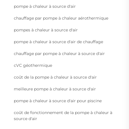
pompe à chaleur à source d'air
chauffage par pompe à chaleur aérothermique
pompes à chaleur à source d'air
pompe à chaleur à source d'air de chauffage
chauffage par pompe à chaleur à source d'air
cVC géothermique
coût de la pompe à chaleur à source d'air
meilleure pompe à chaleur à source d'air
pompe à chaleur à source d'air pour piscine
coût de fonctionnement de la pompe à chaleur à
source d'air