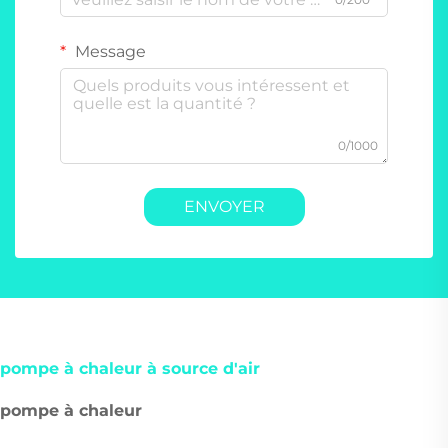
Message
0/1000
ENVOYER
pompe à chaleur à source d'air
pompe à chaleur