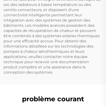
sol, des radiateurs à basse température ou des
ventilo-convecteurs, et disposent d'une
connectivité intelligente permettant leur
intégration avec des systèmes de gestion des
bâtiments. Les modèles avancés possèdent des
capacités de récupération de chaleur et peuvent
être combinés à des systèmes solaires thermiques
pour une efficacité accrue. Pour obtenir des
informations détaillées sur les technologies des
pompes à chaleur aérothermiques et leurs
applications, veuillez contacter notre équipe
technique pour recevoir une documentation
produit complète et une assistance dans la
conception des systèmes.
problème courant