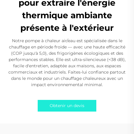
pour extraire l'énergie
thermique ambiante
présente à l'extérieur
Notre pompe à chaleur air/eau est spécialisée dans le
chauffage en période froide — avec une haute efficacité
(COP jusqu'à 5,0), des frigorigènes écologiques et des
performances stables. Elle est ultra-silencieuse (<38 dB),
facile d'entretien, adaptée aux maisons, aux espaces
commerciaux et industriels. Faites-lui confiance partout
dans le monde pour un chauffage chaleureux avec un
impact environnemental minimal.
Obtenir un devis