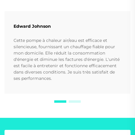
Edward Johnson
Cette pompe à chaleur air/eau est efficace et
silencieuse, fournissant un chauffage fiable pour
mon domicile. Elle réduit la consommation
d'énergie et diminue les factures d'énergie. L'unité
est facile à entretenir et fonctionne efficacement
dans diverses conditions. Je suis très satisfait de
ses performances.