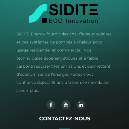
SIDITE Energy fournit des chauffe-eaux solaires
et des systèmes de pompes à chaleur pour
usage résidentiel et commercial. Nos
technologies écoénergétiques et à faible
carbone réduisent les émissions et permettent
d'économiser de l'énergie. Faites-nous
confiance depuis 19 ans à travers le monde. En
savoir plus.
CONTACTEZ-NOUS