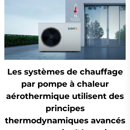
Les systèmes de chauffage
par pompe à chaleur
aérothermique utilisent des
principes
thermodynamiques avancés