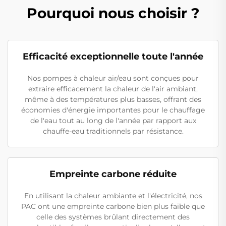
Pourquoi nous choisir ?
Efficacité exceptionnelle toute l'année
Nos pompes à chaleur air/eau sont conçues pour
extraire efficacement la chaleur de l'air ambiant,
même à des températures plus basses, offrant des
économies d'énergie importantes pour le chauffage
de l'eau tout au long de l'année par rapport aux
chauffe-eau traditionnels par résistance.
Empreinte carbone réduite
En utilisant la chaleur ambiante et l'électricité, nos
PAC ont une empreinte carbone bien plus faible que
celle des systèmes brûlant directement des