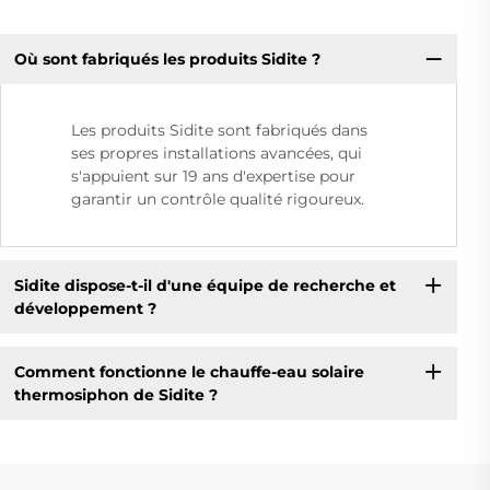
Où sont fabriqués les produits Sidite ?
Les produits Sidite sont fabriqués dans
ses propres installations avancées, qui
s'appuient sur 19 ans d'expertise pour
garantir un contrôle qualité rigoureux.
Sidite dispose-t-il d'une équipe de recherche et
développement ?
Comment fonctionne le chauffe-eau solaire
thermosiphon de Sidite ?