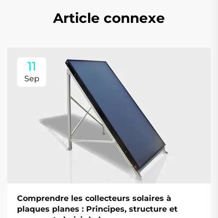
Article connexe
11
Sep
Comprendre les collecteurs solaires à
plaques planes : Principes, structure et