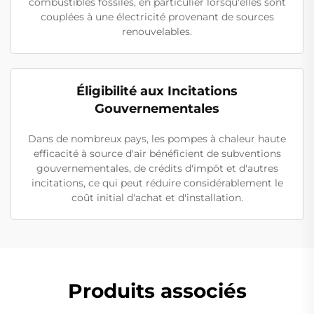
combustibles fossiles, en particulier lorsqu'elles sont
couplées à une électricité provenant de sources
renouvelables.
Éligibilité aux Incitations
Gouvernementales
Dans de nombreux pays, les pompes à chaleur haute
efficacité à source d'air bénéficient de subventions
gouvernementales, de crédits d'impôt et d'autres
incitations, ce qui peut réduire considérablement le
coût initial d'achat et d'installation.
Produits associés