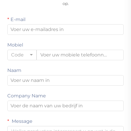
op.
E-mail
Mobiel
Code
Naam
Company Name
Message