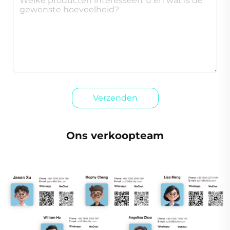
Verzenden
Ons verkoopteam