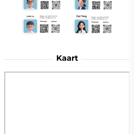
Kaart