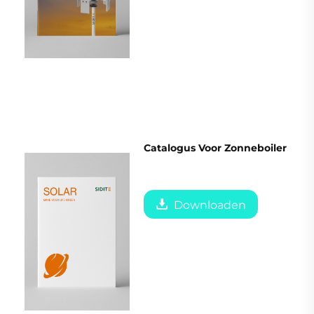
Catalogus Voor Zonneboiler
Downloaden