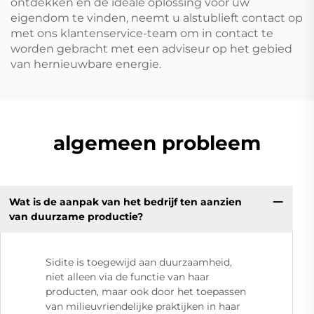
ontdekken en de ideale oplossing voor uw
eigendom te vinden, neemt u alstublieft contact op
met ons klantenservice-team om in contact te
worden gebracht met een adviseur op het gebied
van hernieuwbare energie.
algemeen probleem
Wat is de aanpak van het bedrijf ten aanzien
van duurzame productie?
Sidite is toegewijd aan duurzaamheid,
niet alleen via de functie van haar
producten, maar ook door het toepassen
van milieuvriendelijke praktijken in haar