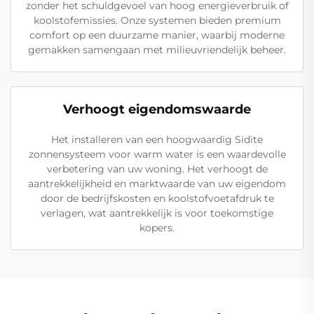
zonder het schuldgevoel van hoog energieverbruik of
koolstofemissies. Onze systemen bieden premium
comfort op een duurzame manier, waarbij moderne
gemakken samengaan met milieuvriendelijk beheer.
Verhoogt eigendomswaarde
Het installeren van een hoogwaardig Sidite
zonnensysteem voor warm water is een waardevolle
verbetering van uw woning. Het verhoogt de
aantrekkelijkheid en marktwaarde van uw eigendom
door de bedrijfskosten en koolstofvoetafdruk te
verlagen, wat aantrekkelijk is voor toekomstige
kopers.