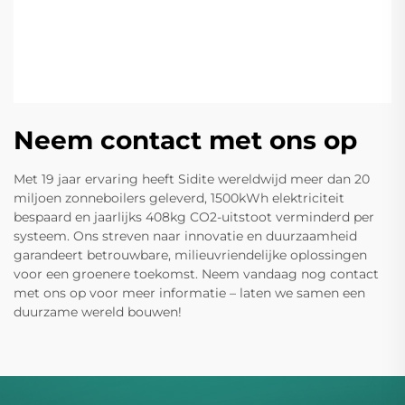
Neem contact met ons op
Met 19 jaar ervaring heeft Sidite wereldwijd meer dan 20
miljoen zonneboilers geleverd, 1500kWh elektriciteit
bespaard en jaarlijks 408kg CO2-uitstoot verminderd per
systeem. Ons streven naar innovatie en duurzaamheid
garandeert betrouwbare, milieuvriendelijke oplossingen
voor een groenere toekomst. Neem vandaag nog contact
met ons op voor meer informatie – laten we samen een
duurzame wereld bouwen!