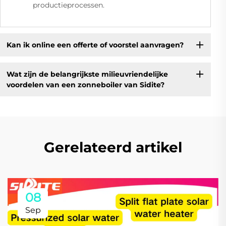
productieprocessen.
Kan ik online een offerte of voorstel aanvragen?
Wat zijn de belangrijkste milieuvriendelijke
voordelen van een zonneboiler van Sidite?
Gerelateerd artikel
08
Sep