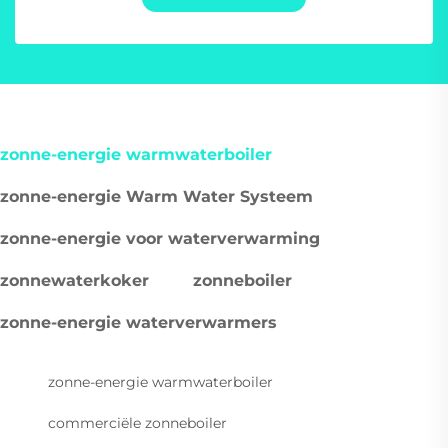
zonne-energie warmwaterboiler
zonne-energie Warm Water Systeem
zonne-energie voor waterverwarming
zonnewaterkoker
zonneboiler
zonne-energie waterverwarmers
zonne-energie warmwaterboiler
commerciële zonneboiler