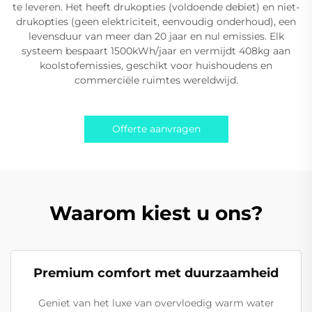
te leveren. Het heeft drukopties (voldoende debiet) en niet-
drukopties (geen elektriciteit, eenvoudig onderhoud), een
levensduur van meer dan 20 jaar en nul emissies. Elk
systeem bespaart 1500kWh/jaar en vermijdt 408kg aan
koolstofemissies, geschikt voor huishoudens en
commerciële ruimtes wereldwijd.
Offerte aanvragen
Waarom kiest u ons?
Premium comfort met duurzaamheid
Geniet van het luxe van overvloedig warm water