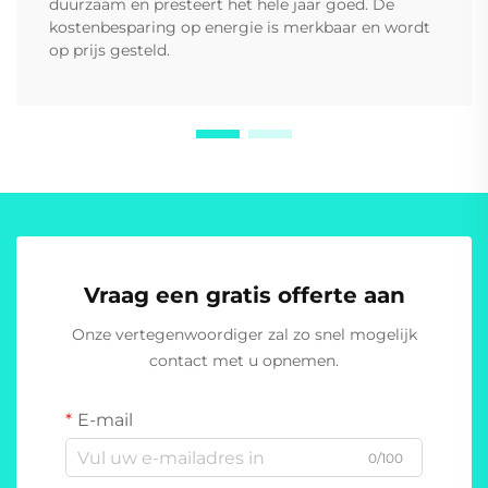
duurzaam en presteert het hele jaar goed. De
kostenbesparing op energie is merkbaar en wordt
op prijs gesteld.
Vraag een gratis offerte aan
Onze vertegenwoordiger zal zo snel mogelijk
contact met u opnemen.
E-mail
0/100