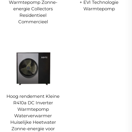
Warmtepomp Zonne-
+ EVI Technologie
energie Collectors
Warmtepomp
Residentieel
Commercieel
Hoog rendement Kleine
R410a DC Inverter
Warmtepomp
Waterverwarmer
Huiselijke Heetwater
Zonne-energie voor