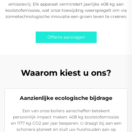
emissievrij. Elk apparaat vermindert jaarlijks 408 kg aan
koolstofemissies, wat onze toewijding weerspiegelt om via
zonnetechnologische innovatie een groen leven te creëren.
Offerte aanvragen
Waarom kiest u ons?
Aanzienlijke ecologische bijdrage
Een van onze boilers aanschaffen betekent
persoonlijk impact maken: 408 kg koolstofemissies
en 1177 kg CO2 per jaar besparen. U draagt bij aan een
schonere planeet en sluit uw huishouden aan op