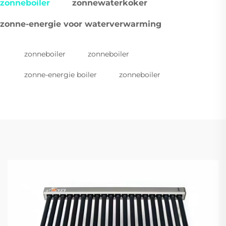
zonneboiler
zonnewaterkoker
zonne-energie voor waterverwarming
zonneboiler
zonneboiler
zonne-energie boiler
zonneboiler