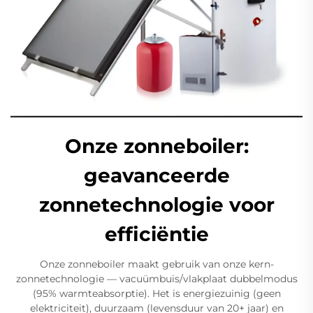
Onze zonneboiler:
geavanceerde
zonnetechnologie voor
efficiëntie
Onze zonneboiler maakt gebruik van onze kern-
zonnetechnologie — vacuümbuis/vlakplaat dubbelmodus
(95% warmteabsorptie). Het is energiezuinig (geen
elektriciteit), duurzaam (levensduur van 20+ jaar) en