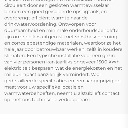
circuleert door een gesloten warmtewisselaar
binnen een goed geïsoleerde opslagtank, en
overbrengt efficiënt warmte naar de
drinkwatervoorziening. Ontworpen voor
duurzaamheid en minimale onderhoudsbehoefte,
zijn onze boilers uitgerust met vorstbescherming
en corrosiebestendige materialen, waardoor ze het
hele jaar door betrouwbaar werken, zelfs in koudere
klimaten. Een typische installatie voor een gezin
van vier personen kan jaarlijks ongeveer 1500 kWh
elektriciteit besparen, wat de energiekosten en het
milieu-impact aanzienlijk vermindert. Voor
gedetailleerde specificaties en een aangeprijzig op
maat voor uw specifieke locatie en
warmwaterbehoeften, neemt u alstublieft contact
op met ons technische verkoopteam.