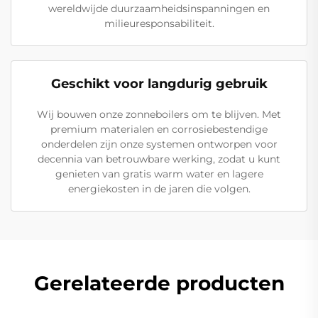
wereldwijde duurzaamheidsinspanningen en
milieuresponsabiliteit.
Geschikt voor langdurig gebruik
Wij bouwen onze zonneboilers om te blijven. Met
premium materialen en corrosiebestendige
onderdelen zijn onze systemen ontworpen voor
decennia van betrouwbare werking, zodat u kunt
genieten van gratis warm water en lagere
energiekosten in de jaren die volgen.
Gerelateerde producten