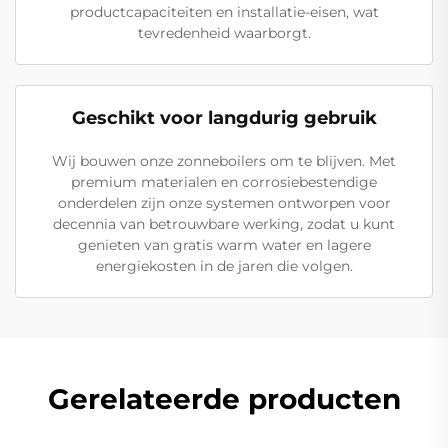
productcapaciteiten en installatie-eisen, wat
tevredenheid waarborgt.
Geschikt voor langdurig gebruik
Wij bouwen onze zonneboilers om te blijven. Met
premium materialen en corrosiebestendige
onderdelen zijn onze systemen ontworpen voor
decennia van betrouwbare werking, zodat u kunt
genieten van gratis warm water en lagere
energiekosten in de jaren die volgen.
Gerelateerde producten