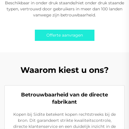
Beschikbaar in onder druk staande/niet onder druk staande
typen, vertrouwd door gebruikers in meer dan 100 landen
vanwege zijn betrouwbaarheid.
Offerte aanvragen
Waarom kiest u ons?
Betrouwbaarheid van de directe
fabrikant
Kopen bij Sidite betekent kopen rechtstreeks bij de
bron. Dit garandeert strikte kwaliteitscontrole,
directe klantenservice en een duidelijk inzicht in de