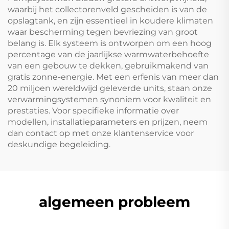
waarbij het collectorenveld gescheiden is van de
opslagtank, en zijn essentieel in koudere klimaten
waar bescherming tegen bevriezing van groot
belang is. Elk systeem is ontworpen om een hoog
percentage van de jaarlijkse warmwaterbehoefte
van een gebouw te dekken, gebruikmakend van
gratis zonne-energie. Met een erfenis van meer dan
20 miljoen wereldwijd geleverde units, staan onze
verwarmingsystemen synoniem voor kwaliteit en
prestaties. Voor specifieke informatie over
modellen, installatieparameters en prijzen, neem
dan contact op met onze klantenservice voor
deskundige begeleiding.
algemeen probleem