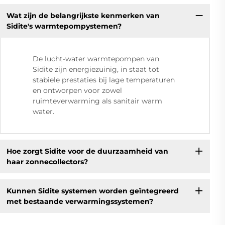
Wat zijn de belangrijkste kenmerken van
Sidite's warmtepompystemen?
De lucht-water warmtepompen van
Sidite zijn energiezuinig, in staat tot
stabiele prestaties bij lage temperaturen
en ontworpen voor zowel
ruimteverwarming als sanitair warm
water.
Hoe zorgt Sidite voor de duurzaamheid van
haar zonnecollectors?
Kunnen Sidite systemen worden geïntegreerd
met bestaande verwarmingssystemen?