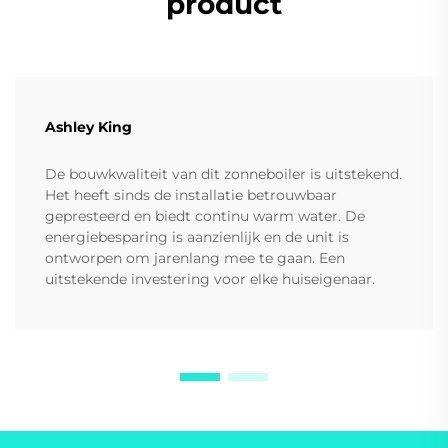
product
Ashley King
De bouwkwaliteit van dit zonneboiler is uitstekend.
Het heeft sinds de installatie betrouwbaar
gepresteerd en biedt continu warm water. De
energiebesparing is aanzienlijk en de unit is
ontworpen om jarenlang mee te gaan. Een
uitstekende investering voor elke huiseigenaar.