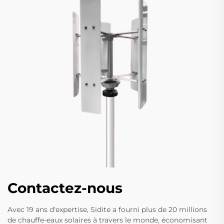
Contactez-nous
Avec 19 ans d'expertise, Sidite a fourni plus de 20 millions
de chauffe-eaux solaires à travers le monde, économisant