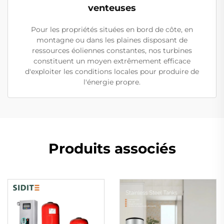
venteuses
Pour les propriétés situées en bord de côte, en
montagne ou dans les plaines disposant de
ressources éoliennes constantes, nos turbines
constituent un moyen extrêmement efficace
d'exploiter les conditions locales pour produire de
l'énergie propre.
Produits associés