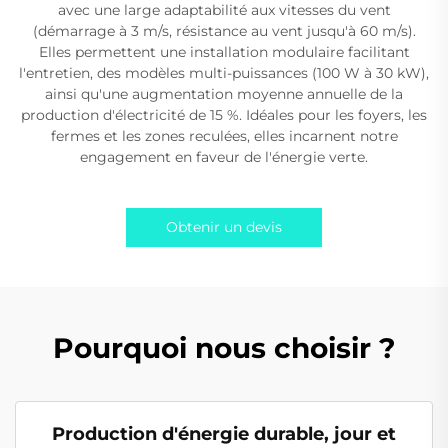
avec une large adaptabilité aux vitesses du vent
(démarrage à 3 m/s, résistance au vent jusqu'à 60 m/s).
Elles permettent une installation modulaire facilitant
l'entretien, des modèles multi-puissances (100 W à 30 kW),
ainsi qu'une augmentation moyenne annuelle de la
production d'électricité de 15 %. Idéales pour les foyers, les
fermes et les zones reculées, elles incarnent notre
engagement en faveur de l'énergie verte.
Obtenir un devis
Pourquoi nous choisir ?
Production d'énergie durable, jour et