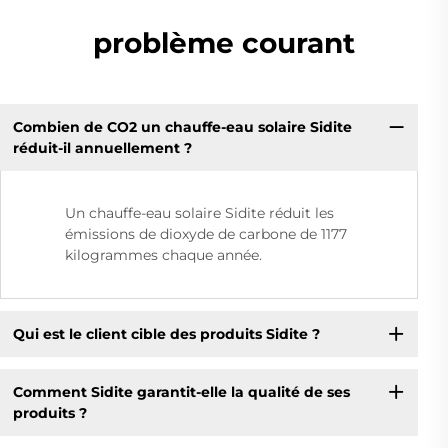
problème courant
Combien de CO2 un chauffe-eau solaire Sidite
réduit-il annuellement ?
Un chauffe-eau solaire Sidite réduit les
émissions de dioxyde de carbone de 1177
kilogrammes chaque année.
Qui est le client cible des produits Sidite ?
Comment Sidite garantit-elle la qualité de ses
produits ?