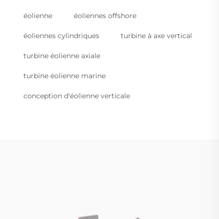
éolienne
éoliennes offshore
éoliennes cylindriques
turbine à axe vertical
turbine éolienne axiale
turbine éolienne marine
conception d'éolienne verticale