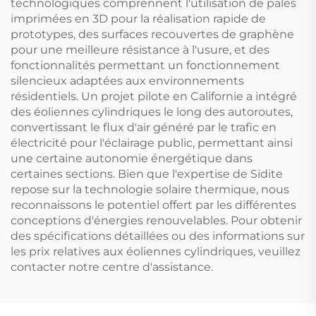
technologiques comprennent l'utilisation de pales
imprimées en 3D pour la réalisation rapide de
prototypes, des surfaces recouvertes de graphène
pour une meilleure résistance à l'usure, et des
fonctionnalités permettant un fonctionnement
silencieux adaptées aux environnements
résidentiels. Un projet pilote en Californie a intégré
des éoliennes cylindriques le long des autoroutes,
convertissant le flux d'air généré par le trafic en
électricité pour l'éclairage public, permettant ainsi
une certaine autonomie énergétique dans
certaines sections. Bien que l'expertise de Sidite
repose sur la technologie solaire thermique, nous
reconnaissons le potentiel offert par les différentes
conceptions d'énergies renouvelables. Pour obtenir
des spécifications détaillées ou des informations sur
les prix relatives aux éoliennes cylindriques, veuillez
contacter notre centre d'assistance.