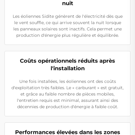
nuit
Les éoliennes Sidite génèrent de l'électricité dès que
le vent souffle, ce qui arrive souvent la nuit lorsque
les panneaux solaires sont inactifs. Cela permet une
production d'énergie plus régulière et équilibrée.
Coûts opérationnels réduits après
l'installation
Une fois installées, les éoliennes ont des coûts
d'exploitation très faibles. Le « carburant » est gratuit,
et grâce au faible nombre de pièces mobiles,
l'entretien requis est minimal, assurant ainsi des
décennies de production d'énergie à faible coût.
Performances élevées dans les zones