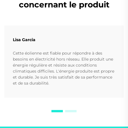
concernant le produit
Lisa Garcia
Cette éolienne est fiable pour répondre à des
besoins en électricité hors réseau. Elle produit une
énergie régulière et résiste aux conditions
climatiques difficiles. L'énergie produite est propre
et durable. Je suis très satisfait de sa performance
et de sa durabilité.